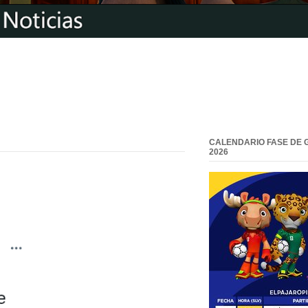
CALENDARIO FASE DE 
2026