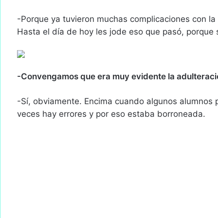
-Porque ya tuvieron muchas complicaciones con la f
Hasta el día de hoy les jode eso que pasó, porque
-Convengamos que era muy evidente la adulteraci
-Sí, obviamente. Encima cuando algunos alumnos pr
veces hay errores y por eso estaba borroneada.