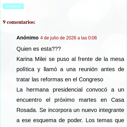
Compartir
9 comentarios:
Anónimo
4 de julio de 2026 a las 0:06
Quien es esta???
Karina Milei se puso al frente de la mesa
política y llamó a una reunión antes de
tratar las reformas en el Congreso
La hermana presidencial convocó a un
encuentro el próximo martes en Casa
Rosada. Se incorpora un nuevo integrante
a ese esquema de poder. Los temas que