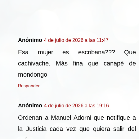
Anónimo
4 de julio de 2026 a las 11:47
Esa mujer es escribana??? Que
cachivache. Más fina que canapé de
mondongo
Responder
Anónimo
4 de julio de 2026 a las 19:16
Ordenan a Manuel Adorni que notifique a
la Justicia cada vez que quiera salir del