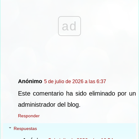
ad
Anónimo
5 de julio de 2026 a las 6:37
Este comentario ha sido eliminado por un
administrador del blog.
Responder
Respuestas