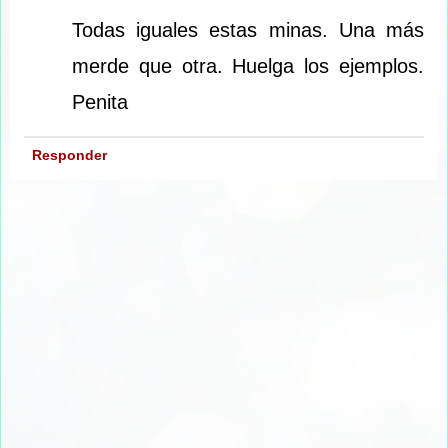
Todas iguales estas minas. Una más
merde que otra. Huelga los ejemplos.
Penita
Responder