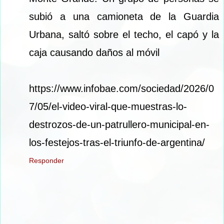
subió a una camioneta de la Guardia
Urbana, saltó sobre el techo, el capó y la
caja causando daños al móvil
https://www.infobae.com/sociedad/2026/0
7/05/el-video-viral-que-muestras-lo-
destrozos-de-un-patrullero-municipal-en-
los-festejos-tras-el-triunfo-de-argentina/
Responder