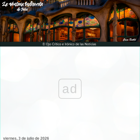
ad
viernes, 3 de julio de 2026