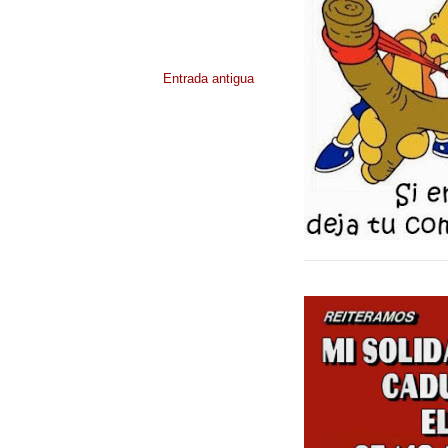
Entrada antigua