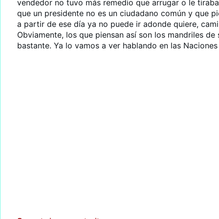
vendedor no tuvo más remedio que arrugar o le tiraba
que un presidente no es un ciudadano común y que p
a partir de ese día ya no puede ir adonde quiere, cami
Obviamente, los que piensan así son los mandriles de 
bastante. Ya lo vamos a ver hablando en las Nacione