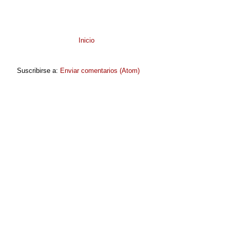
Inicio
Suscribirse a:
Enviar comentarios (Atom)