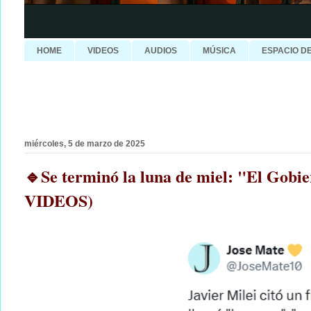
HOME
VIDEOS
AUDIOS
MÚSICA
ESPACIO D
miércoles, 5 de marzo de 2025
🔹Se terminó la luna de miel: "El Gobi
VIDEOS)