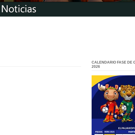
CALENDARIO FASE DE 
2026