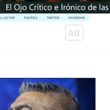
EL LECTOR
POLÍTICA
TWITTER
FACEBOOK
ad