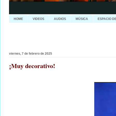
HOME
VIDEOS
AUDIOS
MÚSICA
ESPACIO D
viernes, 7 de febrero de 2025
¡Muy decorativo!