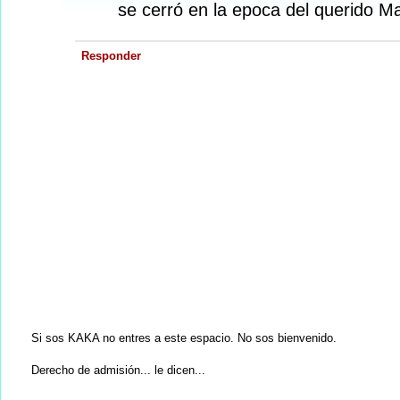
se cerró en la epoca del querido Ma
Responder
Si sos KAKA no entres a este espacio. No sos bienvenido.
Derecho de admisión... le dicen...