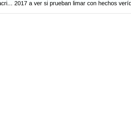
cri... 2017 a ver si prueban limar con hechos verí