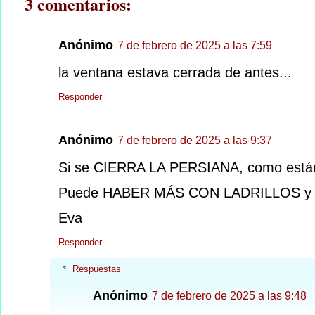
3 comentarios:
Anónimo
7 de febrero de 2025 a las 7:59
la ventana estava cerrada de antes...
Responder
Anónimo
7 de febrero de 2025 a las 9:37
Si se CIERRA LA PERSIANA, como están
Puede HABER MÁS CON LADRILLOS y no
Eva
Responder
Respuestas
Anónimo
7 de febrero de 2025 a las 9:48