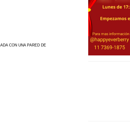
A ROSADA CON UNA PARED DE