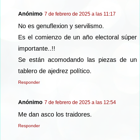
Anónimo
7 de febrero de 2025 a las 11:17
No es genuflexion y servilismo.
Es el comienzo de un año electoral súper
importante..!!
Se están acomodando las piezas de un
tablero de ajedrez político.
Responder
Anónimo
7 de febrero de 2025 a las 12:54
Me dan asco los traidores.
Responder