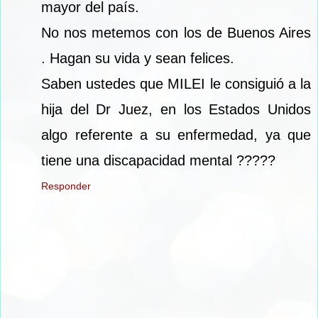
mayor del país.
No nos metemos con los de Buenos Aires
. Hagan su vida y sean felices.
Saben ustedes que MILEI le consiguió a la
hija del Dr Juez, en los Estados Unidos
algo referente a su enfermedad, ya que
tiene una discapacidad mental ?????
Responder