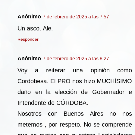
Anónimo
7 de febrero de 2025 a las 7:57
Un asco. Ale.
Responder
Anónimo
7 de febrero de 2025 a las 8:27
Voy a reiterar una opinión como
Cordobesa. El PRO nos hizo MUCHÍSIMO
daño en la elección de Gobernador e
Intendente de CÓRDOBA.
Nosotros con Buenos Aires no nos
metemos , por respeto. No se comprende