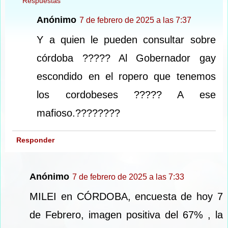
Respuestas
Anónimo
7 de febrero de 2025 a las 7:37
Y a quien le pueden consultar sobre
córdoba ????? Al Gobernador gay
escondido en el ropero que tenemos
los cordobeses ????? A ese
mafioso.????????
Responder
Anónimo
7 de febrero de 2025 a las 7:33
MILEI en CÓRDOBA, encuesta de hoy 7
de Febrero, imagen positiva del 67% , la