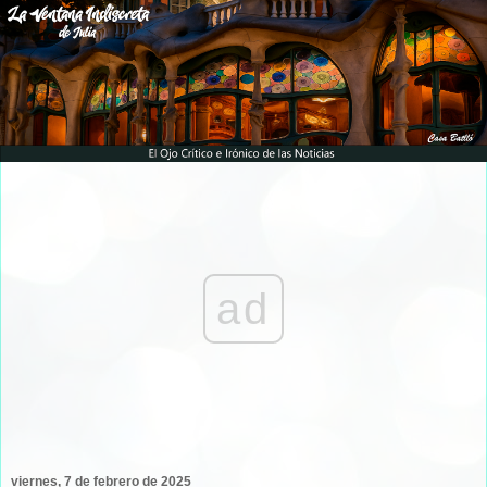
ad
viernes, 7 de febrero de 2025