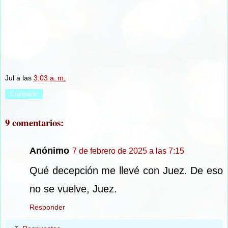
Jul
a las
3:03 a. m.
Compartir
9 comentarios:
Anónimo
7 de febrero de 2025 a las 7:15
Qué decepción me llevé con Juez. De eso
no se vuelve, Juez.
Responder