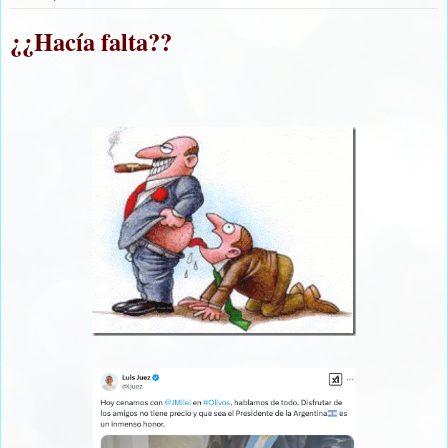
¿¿Hacía falta??