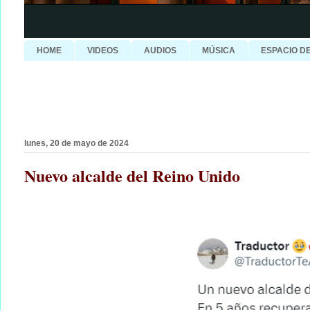
HOME
VIDEOS
AUDIOS
MÚSICA
ESPACIO D
lunes, 20 de mayo de 2024
Nuevo alcalde del Reino Unido