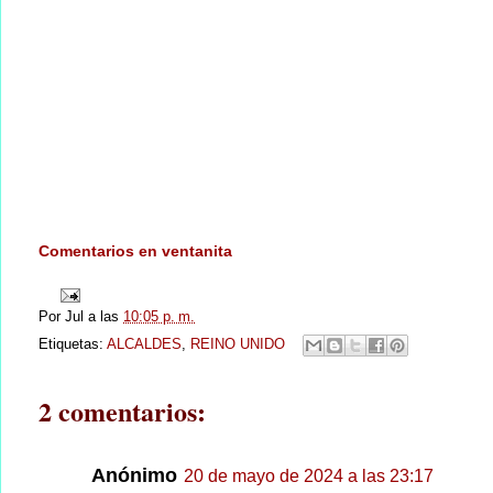
Comentarios en ventanita
Por
Jul
a las
10:05 p. m.
Etiquetas:
ALCALDES
,
REINO UNIDO
2 comentarios:
Anónimo
20 de mayo de 2024 a las 23:17