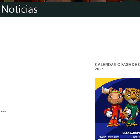
CALENDARIO FASE DE 
2026