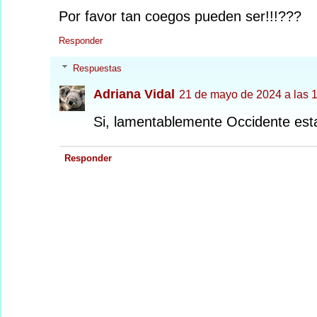
Por favor tan coegos pueden ser!!!???
Responder
Respuestas
Adriana Vidal
21 de mayo de 2024 a las 
Si, lamentablemente Occidente esta
Responder