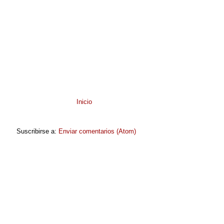
Inicio
Suscribirse a:
Enviar comentarios (Atom)