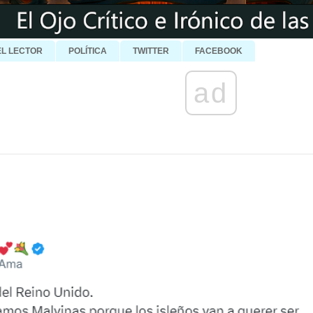
EL LECTOR
POLÍTICA
TWITTER
FACEBOOK
ad