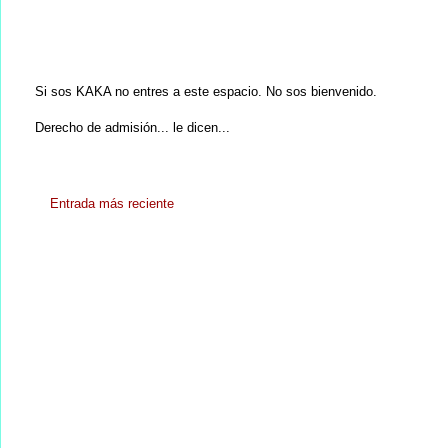
Si sos KAKA no entres a este espacio. No sos bienvenido.
Derecho de admisión... le dicen...
Entrada más reciente