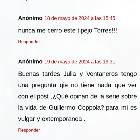
Anónimo
18 de mayo de 2024 a las 15:45
nunca me cerro este tipejo Torres!!!
Responder
Anónimo
19 de mayo de 2024 a las 19:31
Buenas tardes Julia y Ventaneros tengo
una pregunta qie no tiene nada que ver
con el post ,¿Qué opinan de la serie sobre
la vida de Guillermo Coppola?,para mi es
vulgar y extemporanea .
Responder