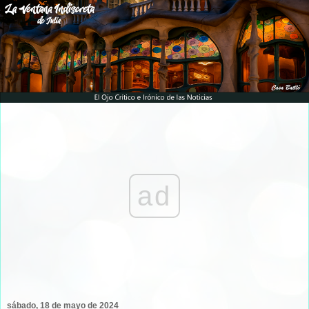
ad
sábado, 18 de mayo de 2024