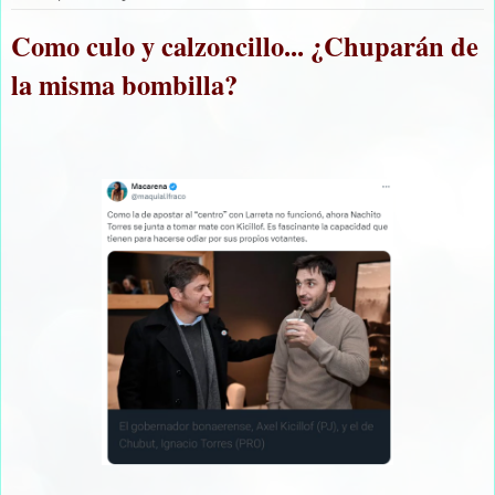
Como culo y calzoncillo... ¿Chuparán de
la misma bombilla?