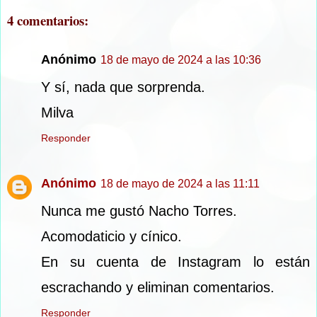
4 comentarios:
Anónimo
18 de mayo de 2024 a las 10:36
Y sí, nada que sorprenda.
Milva
Responder
Anónimo
18 de mayo de 2024 a las 11:11
Nunca me gustó Nacho Torres.
Acomodaticio y cínico.
En su cuenta de Instagram lo están
escrachando y eliminan comentarios.
Responder