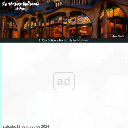
ad
sábado, 18 de mayo de 2024