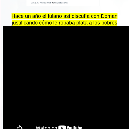
Hace un año el fulano así discutía con Doman
justificando cómo le robaba plata a los pobres