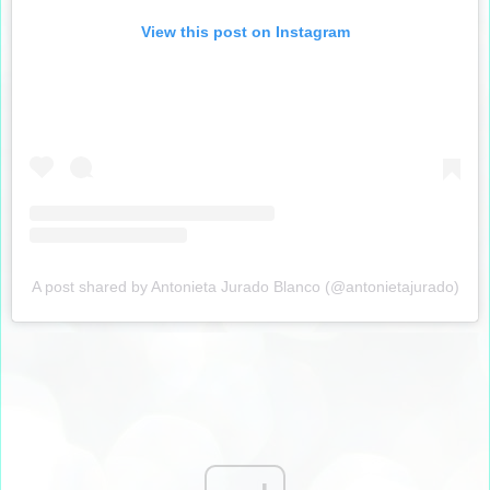
View this post on Instagram
A post shared by Antonieta Jurado Blanco (@antonietajurado)