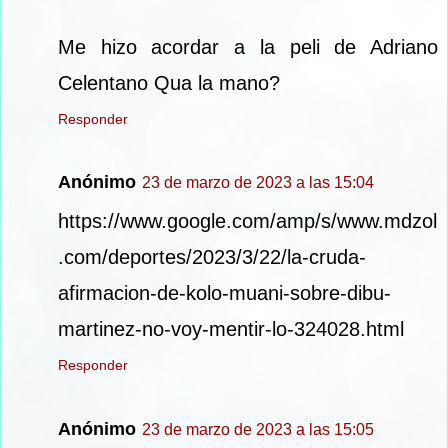
Me hizo acordar a la peli de Adriano
Celentano Qua la mano?
Responder
Anónimo
23 de marzo de 2023 a las 15:04
https://www.google.com/amp/s/www.mdzol
.com/deportes/2023/3/22/la-cruda-
afirmacion-de-kolo-muani-sobre-dibu-
martinez-no-voy-mentir-lo-324028.html
Responder
Anónimo
23 de marzo de 2023 a las 15:05