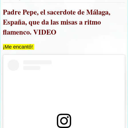
Padre Pepe, el sacerdote de Málaga,
España, que da las misas a ritmo
flamenco. VIDEO
¡Me encantó!