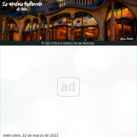
ad
miércoles, 22 de marzo de 2023