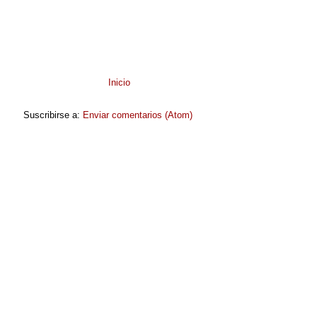
Inicio
Suscribirse a:
Enviar comentarios (Atom)