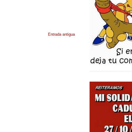
Entrada antigua