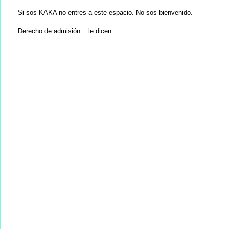
Si sos KAKA no entres a este espacio. No sos bienvenido.
Derecho de admisión... le dicen...