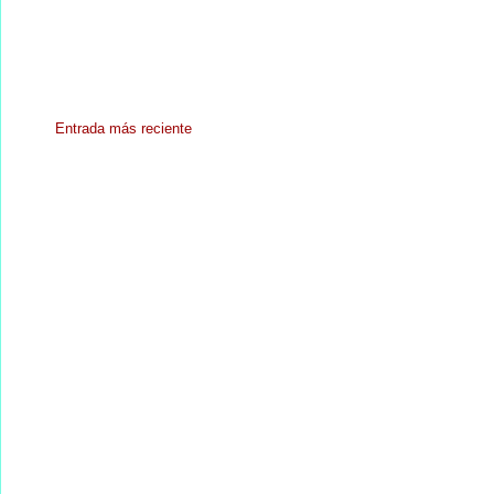
Entrada más reciente