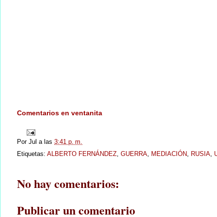
Comentarios en ventanita
Por
Jul
a las
3:41 p. m.
Etiquetas:
ALBERTO FERNÁNDEZ
,
GUERRA
,
MEDIACIÓN
,
RUSIA
,
No hay comentarios:
Publicar un comentario