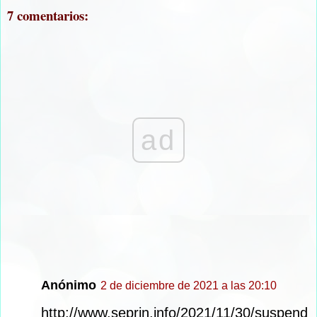
7 comentarios:
ad
Anónimo
2 de diciembre de 2021 a las 20:10
http://www.seprin.info/2021/11/30/suspend