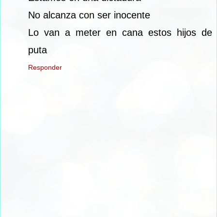
No alcanza con ser inocente
Lo van a meter en cana estos hijos de
puta
Responder