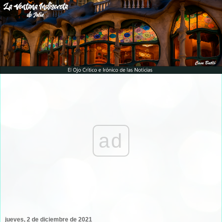
ad
jueves, 2 de diciembre de 2021