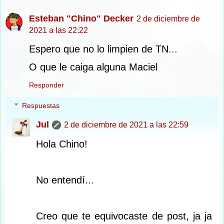
Esteban "Chino" Decker
2 de diciembre de
2021 a las 22:22
Espero que no lo limpien de TN...
O que le caiga alguna Maciel
Responder
Respuestas
Jul
2 de diciembre de 2021 a las 22:59
Hola Chino!
No entendí...
Creo que te equivocaste de post, ja ja