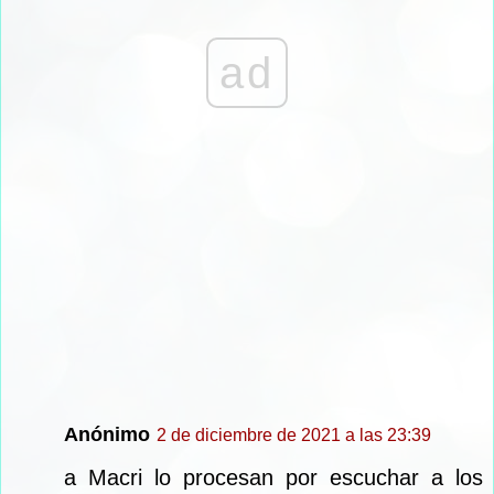
ad
Anónimo
2 de diciembre de 2021 a las 23:39
a Macri lo procesan por escuchar a los