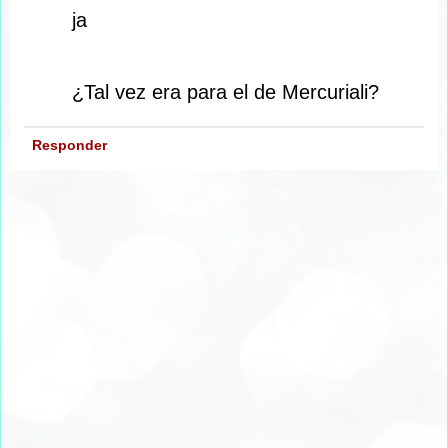
ja
¿Tal vez era para el de Mercuriali?
Responder