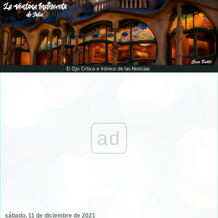
ad
sábado, 11 de diciembre de 2021