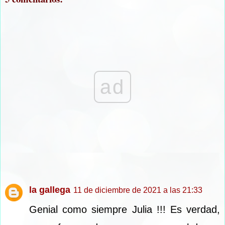
ad
la gallega
11 de diciembre de 2021 a las 21:33
Genial como siempre Julia !!! Es verdad,