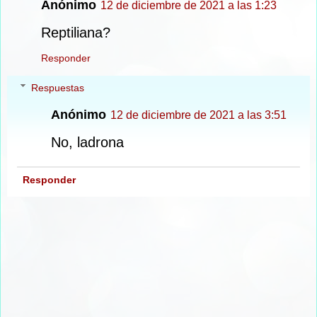
Anónimo
12 de diciembre de 2021 a las 1:23
Reptiliana?
Responder
Respuestas
Anónimo
12 de diciembre de 2021 a las 3:51
No, ladrona
Responder