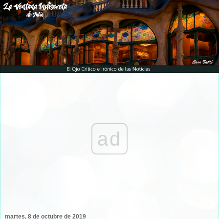
ad
martes, 8 de octubre de 2019