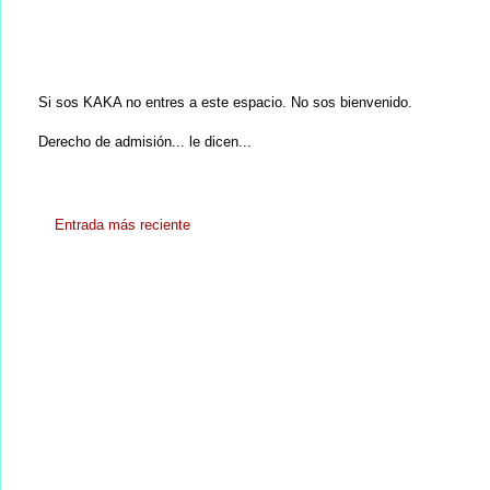
Si sos KAKA no entres a este espacio. No sos bienvenido.
Derecho de admisión... le dicen...
Entrada más reciente