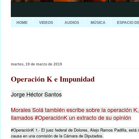
HOME
VIDEOS
AUDIOS
MÚSICA
ESPACIO D
martes, 19 de marzo de 2019
Operación K e Impunidad
Jorge Héctor Santos
Morales Solá también escribe sobre la operación K,
llamados #OperaciónK un extracto de su opinión
#OperaciónK 1.- El juez federal de Dolores, Alejo Ramos Padilla, está m
causa en una comisión de la Cámara de Diputados.