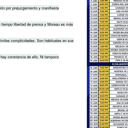
ión por prejuzgamiento y manifiesta
mo tiempo libertad de prensa y Moreau es más
símiles complicidades. Son habituales en sus
o hay constancia de ello. Ni tampoco