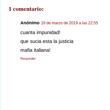
1 comentario:
Anónimo
19 de marzo de 2019 a las 22:55
cuanta impunidad!
que sucia esta la justicia
mafia italiana!
Responder