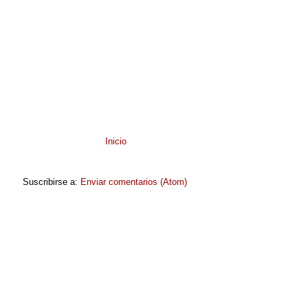
Inicio
Suscribirse a:
Enviar comentarios (Atom)