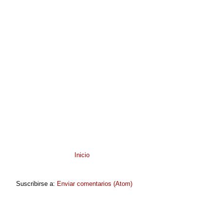
Inicio
Suscribirse a:
Enviar comentarios (Atom)