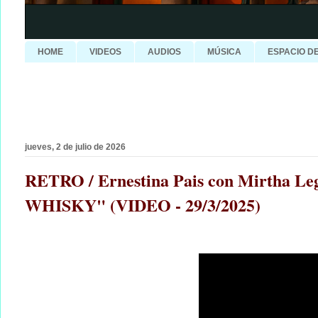
HOME
VIDEOS
AUDIOS
MÚSICA
ESPACIO D
jueves, 2 de julio de 2026
RETRO / Ernestina Pais con Mirtha Le
WHISKY" (VIDEO - 29/3/2025)