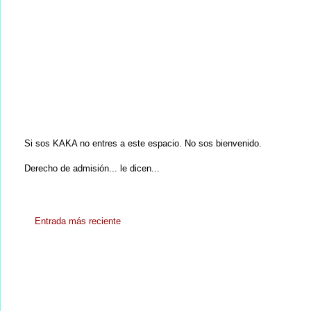
Si sos KAKA no entres a este espacio. No sos bienvenido.
Derecho de admisión... le dicen...
Entrada más reciente