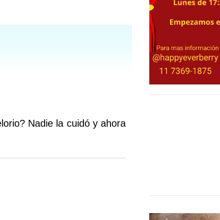
lorio? Nadie la cuidó y ahora