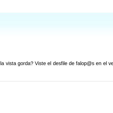
 vista gorda? Viste el desfile de falop@s en el ve