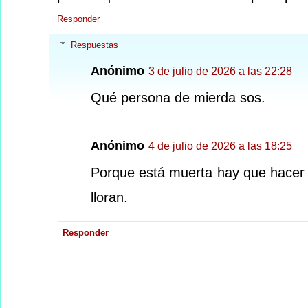
Responder
Respuestas
Anónimo
3 de julio de 2026 a las 22:28
Qué persona de mierda sos.
Anónimo
4 de julio de 2026 a las 18:25
Porque está muerta hay que hacer la
lloran.
Responder