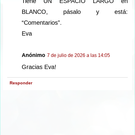
Tiene UN ESPACIO LARGO en
BLANCO, pásalo y está:
“Comentarios”.
Eva
Anónimo
7 de julio de 2026 a las 14:05
Gracias Eva!
Responder