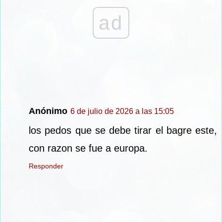
ad
Anónimo
6 de julio de 2026 a las 15:05
los pedos que se debe tirar el bagre este,
con razon se fue a europa.
Responder