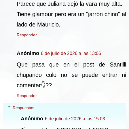
Parece que Juliana dejó la vara muy alta.
Tiene glamour pero era un "jarrón chino" al
lado de Mauricio.
Responder
Anónimo
6 de julio de 2026 a las 13:06
Que pasa que en el post de Santilli
chupando culo no se puede entrar ni
comentar👇??
Responder
Respuestas
Anónimo
6 de julio de 2026 a las 15:03