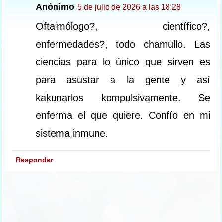
Anónimo
5 de julio de 2026 a las 18:28
Oftalmólogo?, científico?,
enfermedades?, todo chamullo. Las
ciencias para lo único que sirven es
para asustar a la gente y así
kakunarlos kompulsivamente. Se
enferma el que quiere. Confío en mi
sistema inmune.
Responder