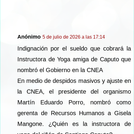
Anónimo
5 de julio de 2026 a las 17:14
Indignación por el sueldo que cobrará la
Instructora de Yoga amiga de Caputo que
nombró el Gobierno en la CNEA
En medio de despidos masivos y ajuste en
la CNEA, el presidente del organismo
Martín Eduardo Porro, nombró como
gerenta de Recursos Humanos a Gisela
Mangone. ¿Quién es la instructora de