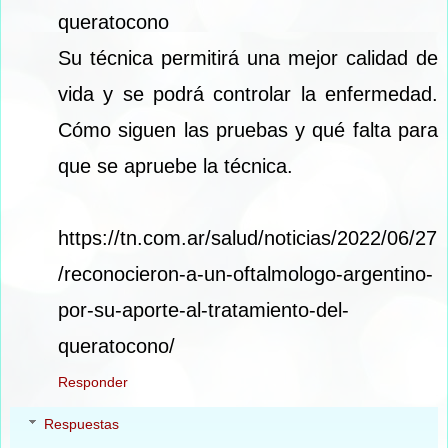
queratocono
Su técnica permitirá una mejor calidad de
vida y se podrá controlar la enfermedad.
Cómo siguen las pruebas y qué falta para
que se apruebe la técnica.
https://tn.com.ar/salud/noticias/2022/06/27
/reconocieron-a-un-oftalmologo-argentino-
por-su-aporte-al-tratamiento-del-
queratocono/
Responder
Respuestas