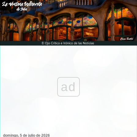
ad
domingo, 5 de julio de 2026