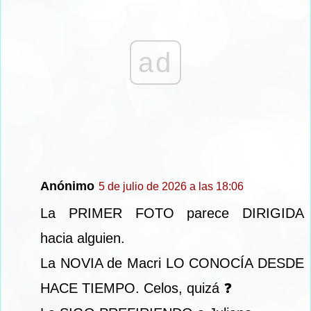
ad
Anónimo
5 de julio de 2026 a las 18:06
La PRIMER FOTO parece DIRIGIDA
hacia alguien.
La NOVIA de Macri LO CONOCÍA DESDE
HACE TIEMPO. Celos, quizá ❓