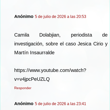
Anónimo
5 de julio de 2026 a las 20:53
Camila Dolabjian, periodista de
investigación, sobre el caso Jesica Cirio y
Martín Insaurralde
https://www.youtube.com/watch?
v=v4jpcPeUZLQ
Responder
Anónimo
5 de julio de 2026 a las 23:41