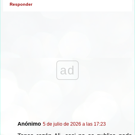
Responder
ad
Anónimo
5 de julio de 2026 a las 17:23