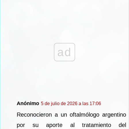
ad
Anónimo
5 de julio de 2026 a las 17:06
Reconocieron a un oftalmólogo argentino
por su aporte al tratamiento del