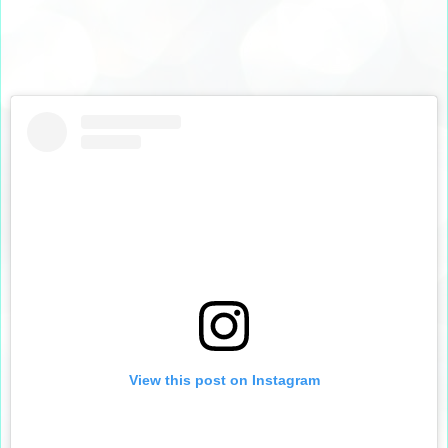
View this post on Instagram