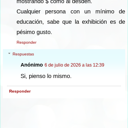
mostrando $ como al desdén.
Cualquier persona con un mínimo de
educación, sabe que la exhibición es de
pésimo gusto.
Responder
Respuestas
Anónimo
6 de julio de 2026 a las 12:39
Si, pienso lo mismo.
Responder