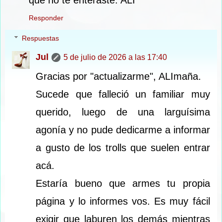
Responder
Respuestas
Jul
5 de julio de 2026 a las 17:40
Gracias por "actualizarme", ALImaña.
Sucede que falleció un familiar muy
querido, luego de una larguísima
agonía y no pude dedicarme a informar
a gusto de los trolls que suelen entrar
acá.
Estaría bueno que armes tu propia
página y lo informes vos. Es muy fácil
exigir que laburen los demás mientras