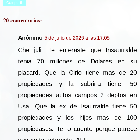
Compartir
20 comentarios:
Anónimo
5 de julio de 2026 a las 17:05
Che juli. Te enteraste que Insaurralde
tenia 70 millones de Dolares en su
placard. Que la Cirio tiene mas de 20
propiedades y la sobrina tiene. 50
propiedades autos campos 2 deptos en
Usa. Que la ex de Isaurralde tiene 50
propiedades y los hijos mas de 100
propiedases. Te lo cuento porque parece
que no te enteraste. ALI