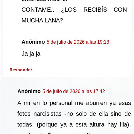
CONTAME.. ¿LOS RECIBÍS CON
MUCHA LANA?
Anónimo
5 de julio de 2026 a las 19:18
Ja ja ja
Responder
Anónimo
5 de julio de 2026 a las 17:42
A mí en lo personal me aburren ya esas
fotos narcisistas -no solo de ella sino de
todas- (porque ya a esta altura hay fila),