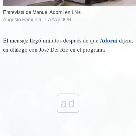
Entrevista de Manuel Adorni en LN+
Augusto Famulari - LA NACION
Adorni
El mensaje llegó minutos después de que
dijera,
en diálogo con José Del Rio en el programa
ad