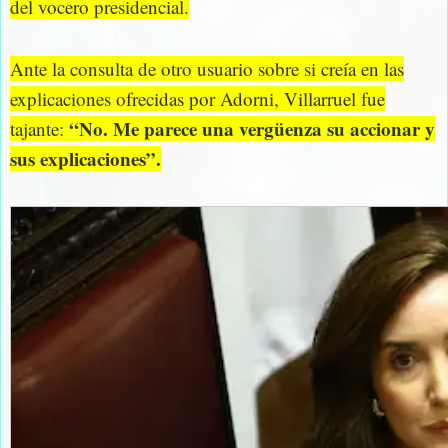
del vocero presidencial.
Ante la consulta de otro usuario sobre si creía en las
explicaciones ofrecidas por Adorni, Villarruel fue
“No. Me parece una vergüenza su accionar y
tajante:
sus explicaciones”.