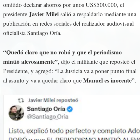
omitido declarar ahorros por unos US$500.000, el
Javier Milei
presidente
salió a respaldarlo mediante una
publicación en redes sociales del realizador audiovisual
oficialista Santiago Oría.
“Quedó claro que no robó y que el periodismo
mintió alevosamente”,
dijo el militante que reposteó el
Presidente, y agregó: “La Justicia va a poner punto final
Manuel es inocente”
al asunto y va a quedar claro que
.