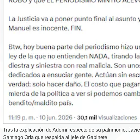
Tras la explicación de Adorni respecto de su patrimonio, Javi
Santiago Oría que respalda al jefe de Gabinete