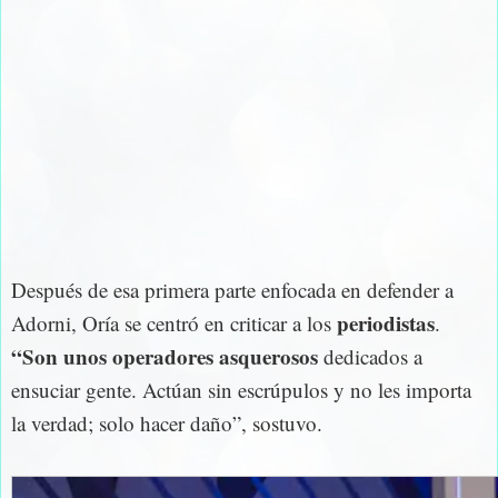
Después de esa primera parte enfocada en defender a
periodistas
Adorni, Oría se centró en criticar a los
.
“Son unos operadores asquerosos
dedicados a
ensuciar gente. Actúan sin escrúpulos y no les importa
la verdad; solo hacer daño”, sostuvo.