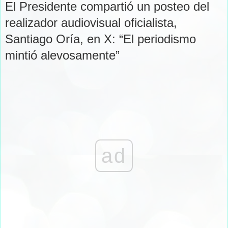
El Presidente compartió un posteo del
realizador audiovisual oficialista,
Santiago Oría, en X: “El periodismo
mintió alevosamente”
ad