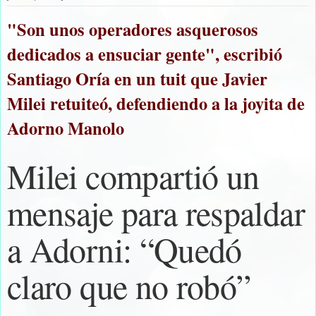
"Son unos operadores asquerosos
dedicados a ensuciar gente", escribió
Santiago Oría en un tuit que Javier
Milei retuiteó, defendiendo a la joyita de
Adorno Manolo
Milei compartió un
mensaje para respaldar
a Adorni: “Quedó
claro que no robó”