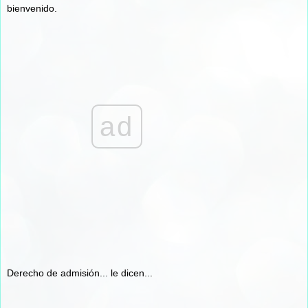
bienvenido.
ad
Derecho de admisión... le dicen...