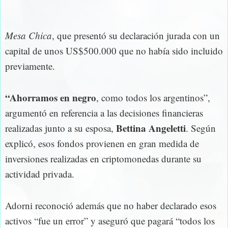
Mesa Chica
, que presentó su declaración jurada con un
capital de unos US$500.000 que no había sido incluido
previamente.
“Ahorramos en negro
, como todos los argentinos”,
argumentó en referencia a las decisiones financieras
Bettina Angeletti
realizadas junto a su esposa,
. Según
explicó, esos fondos provienen en gran medida de
inversiones realizadas en criptomonedas durante su
actividad privada.
Adorni reconoció además que no haber declarado esos
activos “fue un error” y aseguró que pagará “todos los