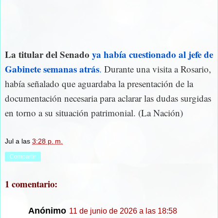
La titular del Senado
ya había cuestionado al jefe de
Gabinete semanas atrás
.
Durante una visita a Rosario,
había señalado que aguardaba la presentación de la
documentación necesaria para aclarar las dudas surgidas
en torno a su situación patrimonial. (La Nación)
Jul
a las
3:28 p. m.
Compartir
1 comentario:
Anónimo
11 de junio de 2026 a las 18:58