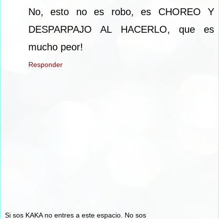
No, esto no es robo, es CHOREO Y
DESPARPAJO AL HACERLO, que es
mucho peor!
Responder
Si sos KAKA no entres a este espacio. No sos