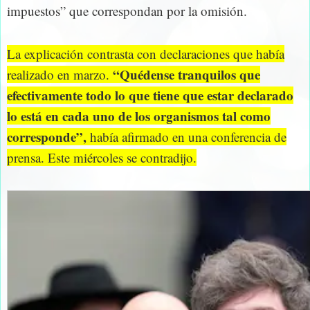
impuestos” que correspondan por la omisión.
La explicación contrasta con declaraciones que había
“Quédense tranquilos que
realizado en marzo.
efectivamente todo lo que tiene que estar declarado
lo está en cada uno de los organismos tal como
corresponde”,
había afirmado en una conferencia de
prensa. Este miércoles se contradijo.