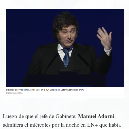
Manuel Adorni
Luego de que el jefe de Gabinete,
,
admitiera el miércoles por la noche en LN+ que había