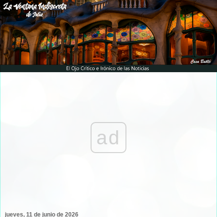
ad
jueves, 11 de junio de 2026