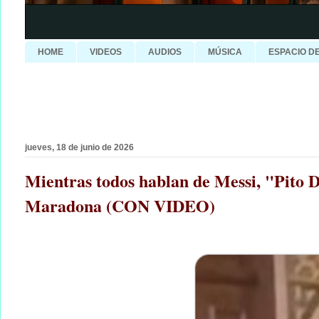
HOME
VIDEOS
AUDIOS
MÚSICA
ESPACIO D
jueves, 18 de junio de 2026
Mientras todos hablan de Messi, "Pito D
Maradona (CON VIDEO)