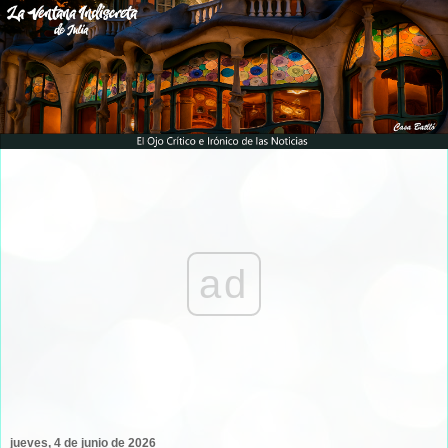
ad
jueves, 4 de junio de 2026