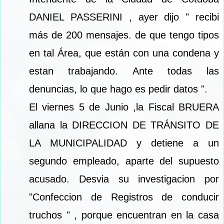
DANIEL PASSERINI , ayer dijo " recibi
más de 200 mensajes. de que tengo tipos
en tal Área, que están con una condena y
estan trabajando. Ante todas las
denuncias, lo que hago es pedir datos ".
El viernes 5 de Junio ,la Fiscal BRUERA
allana la DIRECCION DE TRÁNSITO DE
LA MUNICIPALIDAD y detiene a un
segundo empleado, aparte del supuesto
acusado. Desvia su investigacion por
"Confeccion de Registros de conducir
truchos " , porque encuentran en la casa