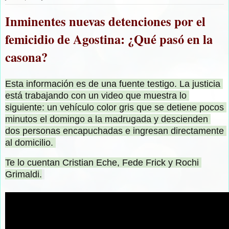
Inminentes nuevas detenciones por el
femicidio de Agostina: ¿Qué pasó en la
casona?
Esta información es de una fuente testigo. La justicia 
está trabajando con un video que muestra lo 
siguiente: un vehículo color gris que se detiene pocos 
minutos el domingo a la madrugada y descienden 
dos personas encapuchadas e ingresan directamente 
al domicilio. 
Te lo cuentan Cristian Eche, Fede Frick y Rochi 
Grimaldi.