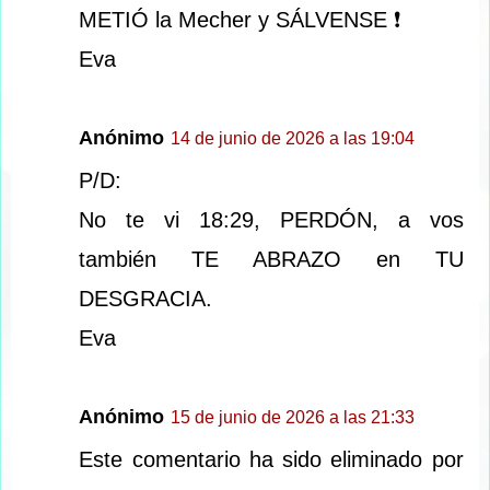
METIÓ la Mecher y SÁLVENSE ❗️
Eva
Anónimo
14 de junio de 2026 a las 19:04
P/D:
No te vi 18:29, PERDÓN, a vos
también TE ABRAZO en TU
DESGRACIA.
Eva
Anónimo
15 de junio de 2026 a las 21:33
Este comentario ha sido eliminado por