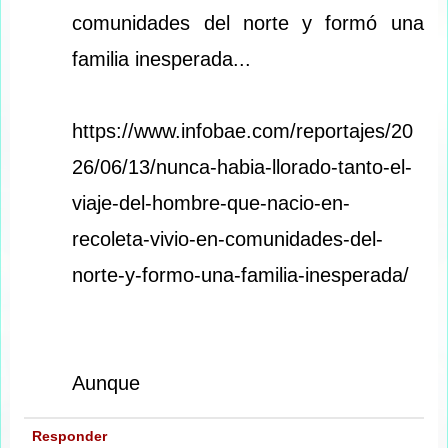
comunidades del norte y formó una
familia inesperada...
https://www.infobae.com/reportajes/20
26/06/13/nunca-habia-llorado-tanto-el-
viaje-del-hombre-que-nacio-en-
recoleta-vivio-en-comunidades-del-
norte-y-formo-una-familia-inesperada/
Aunque
Responder