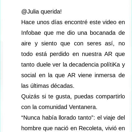
@Julia querida!
Hace unos días encontré este video en
Infobae que me dio una bocanada de
aire y siento que con seres así, no
todo está perdido en nuestra AR que
tanto duele ver la decadencia polítiKa y
social en la que AR viene inmersa de
las últimas décadas.
Quizás si te gusta, puedas compartirlo
con la comunidad Ventanera.
“Nunca había llorado tanto”: el viaje del
hombre que nació en Recoleta, vivió en