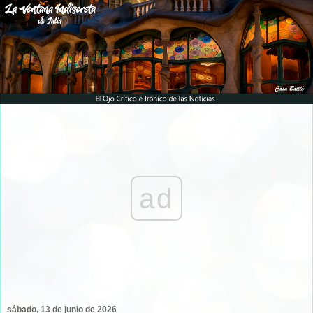
ad
sábado, 13 de junio de 2026