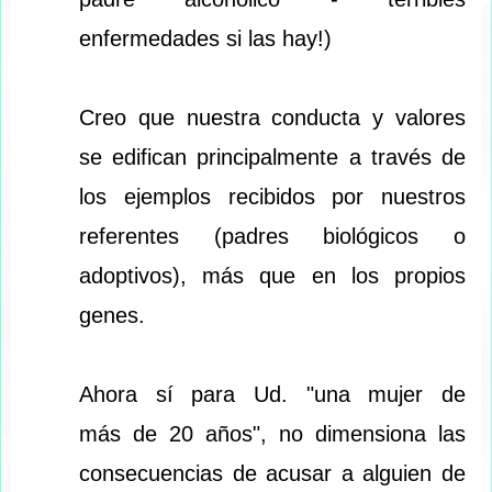
enfermedades si las hay!)
Creo que nuestra conducta y valores
se edifican principalmente a través de
los ejemplos recibidos por nuestros
referentes (padres biológicos o
adoptivos), más que en los propios
genes.
Ahora sí para Ud. "una mujer de
más de 20 años", no dimensiona las
consecuencias de acusar a alguien de