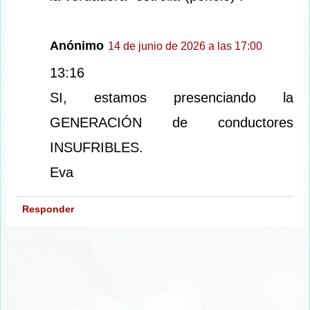
Anónimo
14 de junio de 2026 a las 17:00
13:16
SI, estamos presenciando la
GENERACIÓN de conductores
INSUFRIBLES.
Eva
Responder