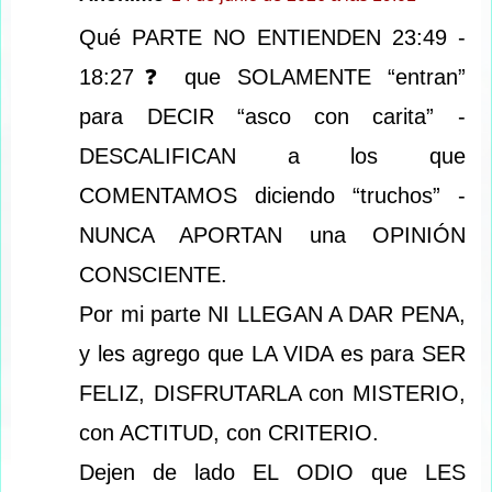
Qué PARTE NO ENTIENDEN 23:49 -
18:27❓ que SOLAMENTE “entran”
para DECIR “asco con carita” -
DESCALIFICAN a los que
COMENTAMOS diciendo “truchos” -
NUNCA APORTAN una OPINIÓN
CONSCIENTE.
Por mi parte NI LLEGAN A DAR PENA,
y les agrego que LA VIDA es para SER
FELIZ, DISFRUTARLA con MISTERIO,
con ACTITUD, con CRITERIO.
Dejen de lado EL ODIO que LES