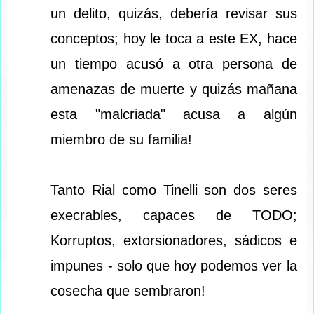
un delito, quizás, debería revisar sus
conceptos; hoy le toca a este EX, hace
un tiempo acusó a otra persona de
amenazas de muerte y quizás mañana
esta "malcriada" acusa a algún
miembro de su familia!
Tanto Rial como Tinelli son dos seres
execrables, capaces de TODO;
Korruptos, extorsionadores, sádicos e
impunes - solo que hoy podemos ver la
cosecha que sembraron!