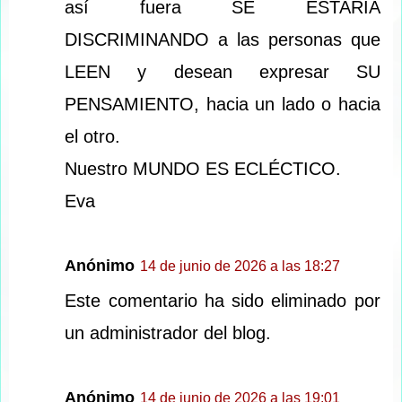
así fuera SE ESTARÍA
DISCRIMINANDO a las personas que
LEEN y desean expresar SU
PENSAMIENTO, hacia un lado o hacia
el otro.
Nuestro MUNDO ES ECLÉCTICO.
Eva
Anónimo
14 de junio de 2026 a las 18:27
Este comentario ha sido eliminado por
un administrador del blog.
Anónimo
14 de junio de 2026 a las 19:01