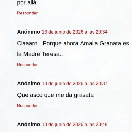
por allá.
Responder
Anónimo
13 de junio de 2026 a las 20:34
Claaaro.. Porque ahora Amalia Granata es
la Madre Teresa..
Responder
Anónimo
13 de junio de 2026 a las 23:37
Que asco que me da grasata
Responder
Anónimo
13 de junio de 2026 a las 23:49