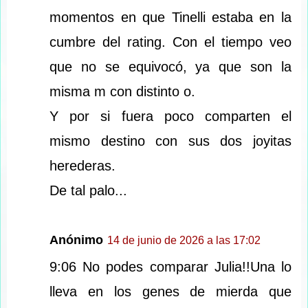
momentos en que Tinelli estaba en la
cumbre del rating. Con el tiempo veo
que no se equivocó, ya que son la
misma m con distinto o.
Y por si fuera poco comparten el
mismo destino con sus dos joyitas
herederas.
De tal palo...
Anónimo
14 de junio de 2026 a las 17:02
9:06 No podes comparar Julia!!Una lo
lleva en los genes de mierda que