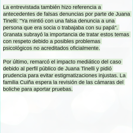
La entrevistada también hizo referencia a 
antecedentes de falsas denuncias por parte de Juana 
Tinelli: "Ya mintió con una falsa denuncia a una 
persona que era socia o trabajaba con su papá". 
Granata subrayó la importancia de tratar estos temas 
con respeto debido a posibles problemas 
psicológicos no acreditados oficialmente.

Por último, remarcó el impacto mediático del caso 
debido al perfil público de Juana Tinelli y pidió 
prudencia para evitar estigmatizaciones injustas. La 
familia Cuiña espera la revisión de las cámaras del 
boliche para aportar pruebas.