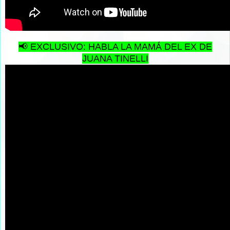
📢 EXCLUSIVO: HABLA LA MAMÁ DEL EX DE
JUANA TINELLI