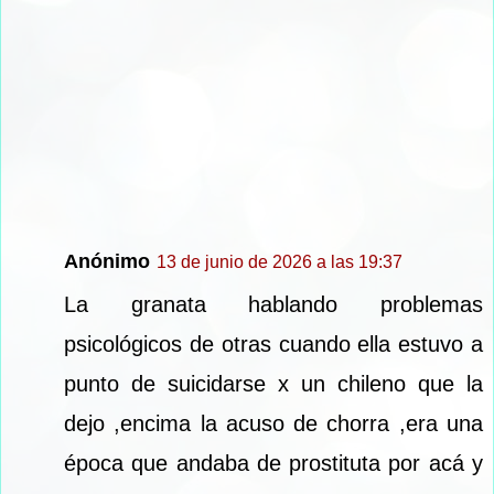
Anónimo
13 de junio de 2026 a las 19:37
La granata hablando problemas
psicológicos de otras cuando ella estuvo a
punto de suicidarse x un chileno que la
dejo ,encima la acuso de chorra ,era una
época que andaba de prostituta por acá y