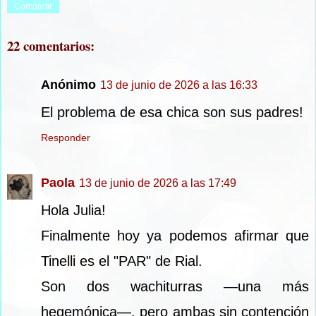
Compartir
22 comentarios:
Anónimo
13 de junio de 2026 a las 16:33
El problema de esa chica son sus padres!
Responder
Paola
13 de junio de 2026 a las 17:49
Hola Julia!
Finalmente hoy ya podemos afirmar que
Tinelli es el "PAR" de Rial.
Son dos wachiturras —una más
hegemónica—, pero ambas sin contención