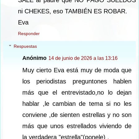
ni CHEKES, eso TAMBIÉN ES ROBAR.
Eva
Responder
Respuestas
Anónimo
14 de junio de 2026 a las 13:16
Muy cierto Eva está muy de moda que
los periodistas preguntones hablen
más que el entrevistado,no lo dejan
hablar ,le cambian de tema si no les
conviene ,de sienten estrellas y no son
más que unos estrellados viviendo de
la verdadera "estrella"(ponele) .