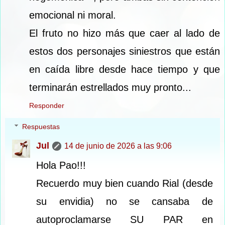
emocional ni moral.
El fruto no hizo más que caer al lado de
estos dos personajes siniestros que están
en caída libre desde hace tiempo y que
terminarán estrellados muy pronto...
Responder
Respuestas
Jul
14 de junio de 2026 a las 9:06
Hola Pao!!!
Recuerdo muy bien cuando Rial (desde
su envidia) no se cansaba de
autoproclamarse SU PAR en