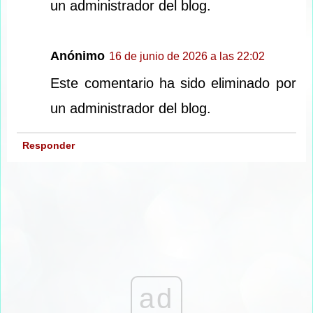
un administrador del blog.
Anónimo
16 de junio de 2026 a las 22:02
Este comentario ha sido eliminado por
un administrador del blog.
Responder
ad