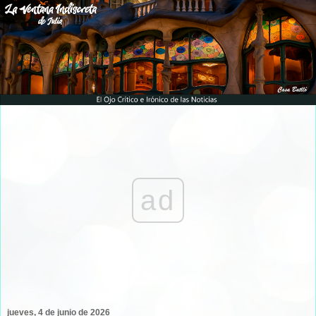
ad
jueves, 4 de junio de 2026