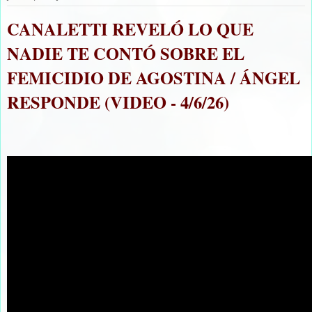
CANALETTI REVELÓ LO QUE
NADIE TE CONTÓ SOBRE EL
FEMICIDIO DE AGOSTINA / ÁNGEL
RESPONDE (VIDEO - 4/6/26)