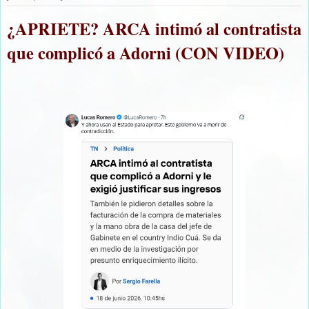
¿APRIETE? ARCA intimó al contratista
que complicó a Adorni (CON VIDEO)