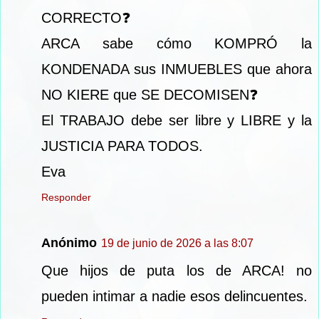
CORRECTO❓
ARCA sabe cómo KOMPRÓ la
KONDENADA sus INMUEBLES que ahora
NO KIERE que SE DECOMISEN❓
El TRABAJO debe ser libre y LIBRE y la
JUSTICIA PARA TODOS.
Eva
Responder
Anónimo
19 de junio de 2026 a las 8:07
Que hijos de puta los de ARCA! no
pueden intimar a nadie esos delincuentes.