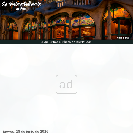
ad
jueves, 18 de junio de 2026