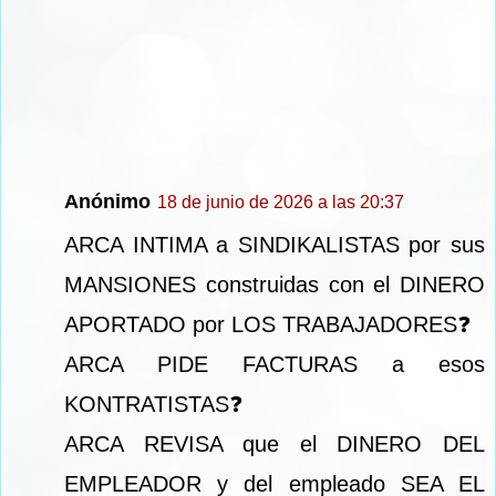
Anónimo
18 de junio de 2026 a las 20:37
ARCA INTIMA a SINDIKALISTAS por sus
MANSIONES construidas con el DINERO
APORTADO por LOS TRABAJADORES❓
ARCA PIDE FACTURAS a esos
KONTRATISTAS❓
ARCA REVISA que el DINERO DEL
EMPLEADOR y del empleado SEA EL