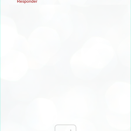
Responder