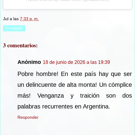
Jul
a las
7:33 p. m.
Compartir
3 comentarios:
Anónimo
18 de junio de 2026 a las 19:39
Pobre hombre! En este país hay que ser
un delincuente de alta monta! Un cómplice
más! Venganza y traición son dos
palabras recurrentes en Argentina.
Responder