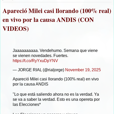
Apareció Milei casi llorando (100% real)
en vivo por la causa ANDIS (CON
VIDEOS)
Jaaaaaaaaaa. Vendehumo. Semana que viene
se vienen novedades. Fuertes.
https://t.co/RyYxuDpYNV
— JORGE RIAL (@rialjorge)
November 19, 2025
Apareció Milei casi llorando (100% real) en vivo
por la causa ANDIS
"Lo que está saliendo ahora no es la verdad. Ya
se va a saber la verdad. Esto es una opereta por
las Elecciones*