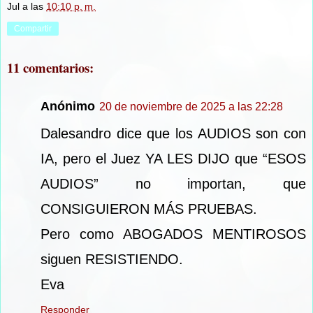
Jul
a las
10:10 p. m.
Compartir
11 comentarios:
Anónimo
20 de noviembre de 2025 a las 22:28
Dalesandro dice que los AUDIOS son con
IA, pero el Juez YA LES DIJO que “ESOS
AUDIOS” no importan, que
CONSIGUIERON MÁS PRUEBAS.
Pero como ABOGADOS MENTIROSOS
siguen RESISTIENDO.
Eva
Responder