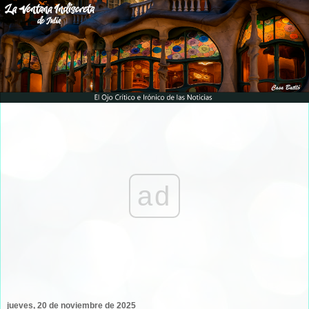
ad
jueves, 20 de noviembre de 2025