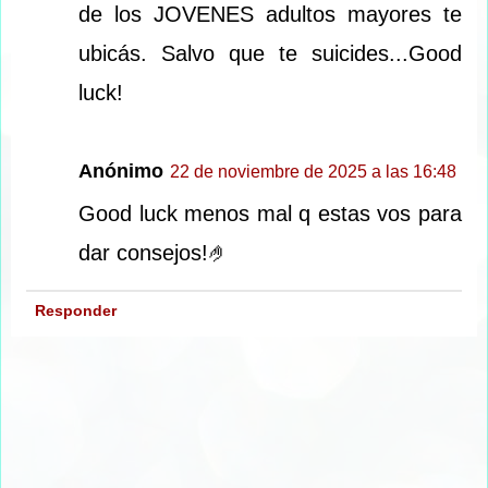
de los JOVENES adultos mayores te
ubicás. Salvo que te suicides...Good
luck!
Anónimo
22 de noviembre de 2025 a las 16:48
Good luck menos mal q estas vos para
dar consejos!🤌
Responder