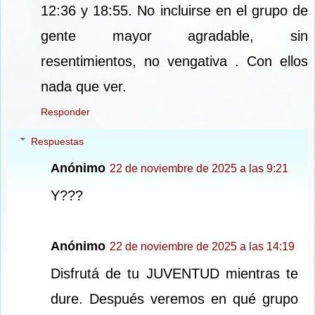
12:36 y 18:55. No incluirse en el grupo de
gente mayor agradable, sin
resentimientos, no vengativa . Con ellos
nada que ver.
Responder
Respuestas
Anónimo
22 de noviembre de 2025 a las 9:21
Y???
Anónimo
22 de noviembre de 2025 a las 14:19
Disfrutá de tu JUVENTUD mientras te
dure. Después veremos en qué grupo