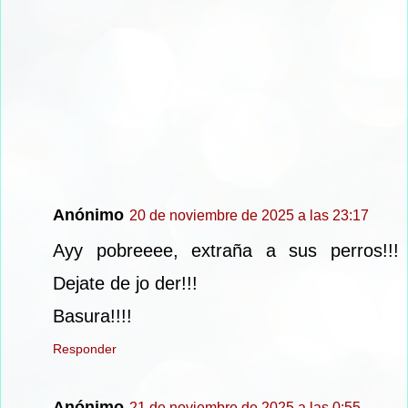
Anónimo
20 de noviembre de 2025 a las 23:17
Ayy pobreeee, extraña a sus perros!!!
Dejate de jo der!!!
Basura!!!!
Responder
Anónimo
21 de noviembre de 2025 a las 0:55