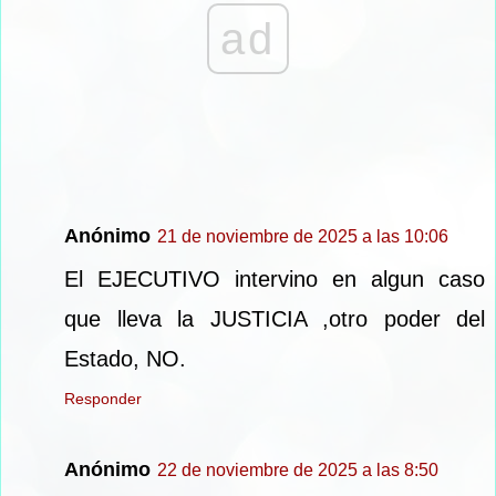
ad
Anónimo
21 de noviembre de 2025 a las 10:06
El EJECUTIVO intervino en algun caso
que lleva la JUSTICIA ,otro poder del
Estado, NO.
Responder
Anónimo
22 de noviembre de 2025 a las 8:50