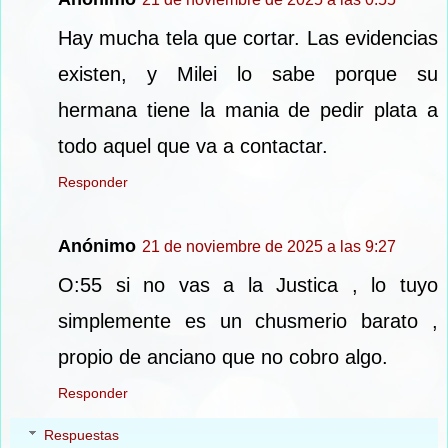
Hay mucha tela que cortar. Las evidencias
existen, y Milei lo sabe porque su
hermana tiene la mania de pedir plata a
todo aquel que va a contactar.
Responder
Anónimo
21 de noviembre de 2025 a las 9:27
O:55 si no vas a la Justica , lo tuyo
simplemente es un chusmerio barato ,
propio de anciano que no cobro algo.
Responder
Respuestas