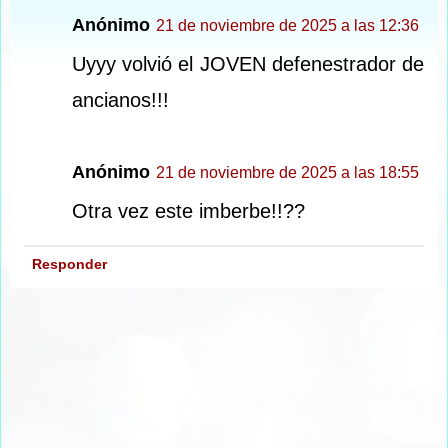
Anónimo
21 de noviembre de 2025 a las 12:36
Uyyy volvió el JOVEN defenestrador de
ancianos!!!
Anónimo
21 de noviembre de 2025 a las 18:55
Otra vez este imberbe!!??
Responder