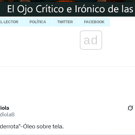
EL LECTOR
POLÍTICA
TWITTER
FACEBOOK
ad