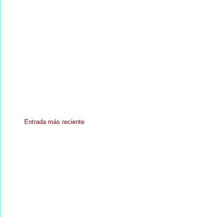
Entrada más reciente