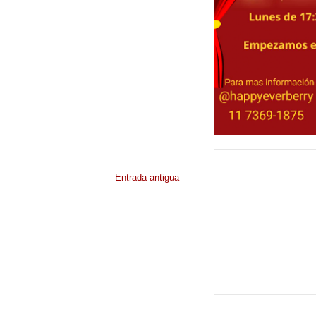
Entrada antigua