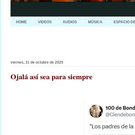
HOME
VIDEOS
AUDIOS
MÚSICA
ESPACIO D
viernes, 31 de octubre de 2025
Ojalá así sea para siempre