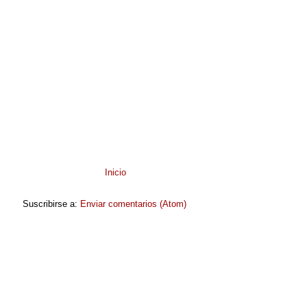
Inicio
Suscribirse a:
Enviar comentarios (Atom)