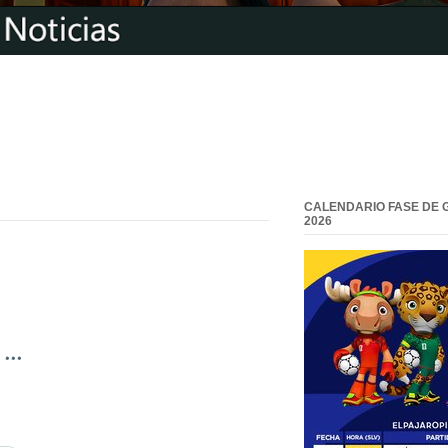
CALENDARIO FASE DE 
2026