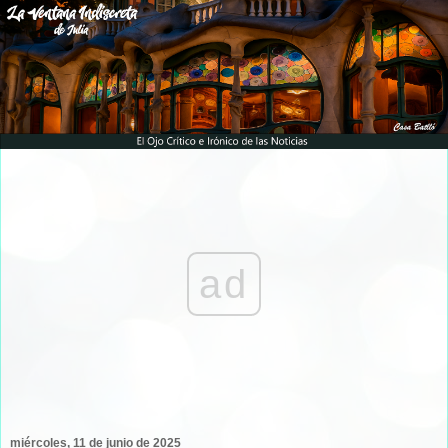
ad
miércoles, 11 de junio de 2025