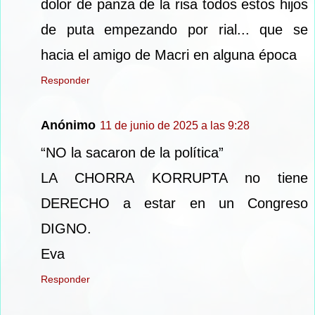
dolor de panza de la risa todos estos hijos
de puta empezando por rial... que se
hacia el amigo de Macri en alguna época
Responder
Anónimo
11 de junio de 2025 a las 9:28
“NO la sacaron de la política”
LA CHORRA KORRUPTA no tiene
DERECHO a estar en un Congreso
DIGNO.
Eva
Responder