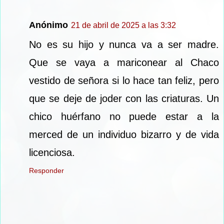
Anónimo
21 de abril de 2025 a las 3:32
No es su hijo y nunca va a ser madre.
Que se vaya a mariconear al Chaco
vestido de señora si lo hace tan feliz, pero
que se deje de joder con las criaturas. Un
chico huérfano no puede estar a la
merced de un individuo bizarro y de vida
licenciosa.
Responder