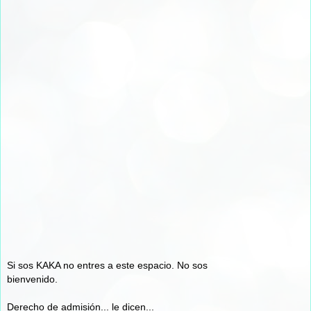
Si sos KAKA no entres a este espacio. No sos
bienvenido.
Derecho de admisión... le dicen...