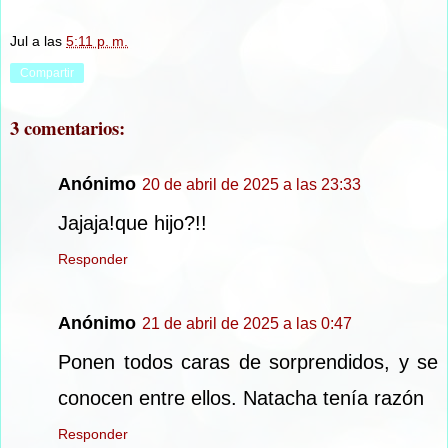
Jul
a las
5:11 p. m.
Compartir
3 comentarios:
Anónimo
20 de abril de 2025 a las 23:33
Jajaja!que hijo?!!
Responder
Anónimo
21 de abril de 2025 a las 0:47
Ponen todos caras de sorprendidos, y se
conocen entre ellos. Natacha tenía razón
Responder