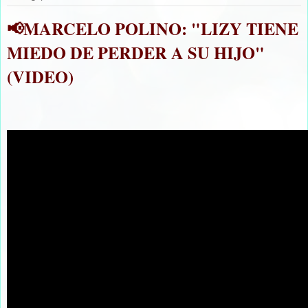
📢MARCELO POLINO: "LIZY TIENE
MIEDO DE PERDER A SU HIJO"
(VIDEO)