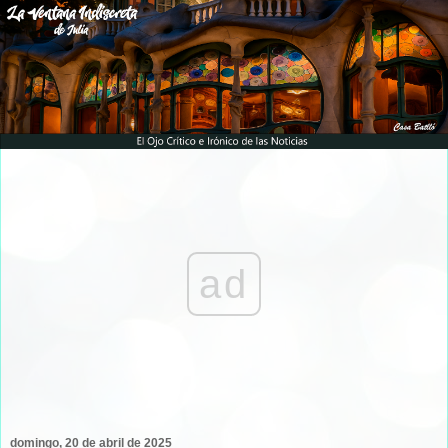
ad
domingo, 20 de abril de 2025