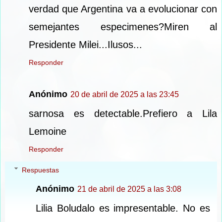
verdad que Argentina va a evolucionar con
semejantes especimenes?Miren al
Presidente Milei...Ilusos...
Responder
Anónimo
20 de abril de 2025 a las 23:45
sarnosa es detectable.Prefiero a Lila
Lemoine
Responder
Respuestas
Anónimo
21 de abril de 2025 a las 3:08
Lilia Boludalo es impresentable. No es