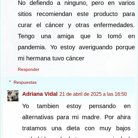
No defiendo a ninguno, pero en varios
sitios recomiendan este producto para
curar el cáncer y otras enfermedades.
Tengo una amiga que lo tomó en
pandemia. Yo estoy averiguando porque
mi hermana tuvo cáncer
Responder
Respuestas
Adriana Vidal
21 de abril de 2025 a las 16:50
Yo tambien estoy pensando en
alternativas para mi madre. Por ahira
tratamos una dieta con muy bajos