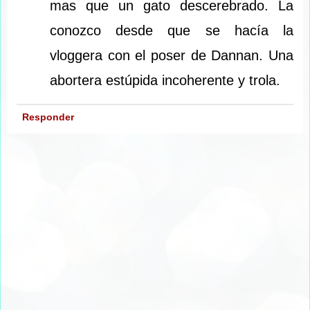
mas que un gato descerebrado. La
conozco desde que se hacía la
vloggera con el poser de Dannan. Una
abortera estúpida incoherente y trola.
Responder