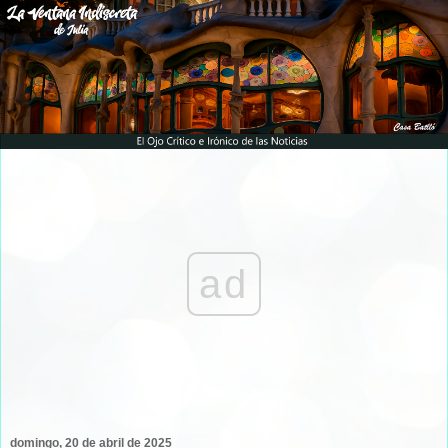
ad
domingo, 20 de abril de 2025