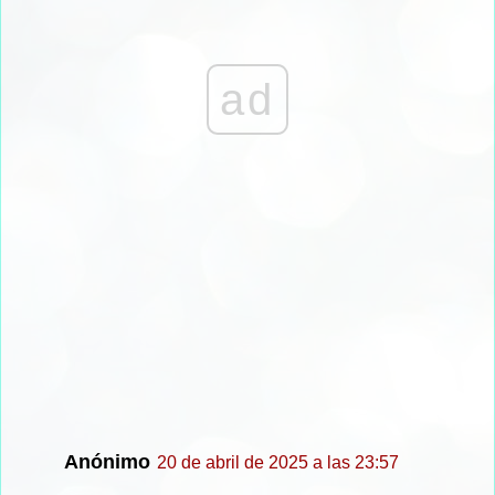
ad
Anónimo
20 de abril de 2025 a las 23:57