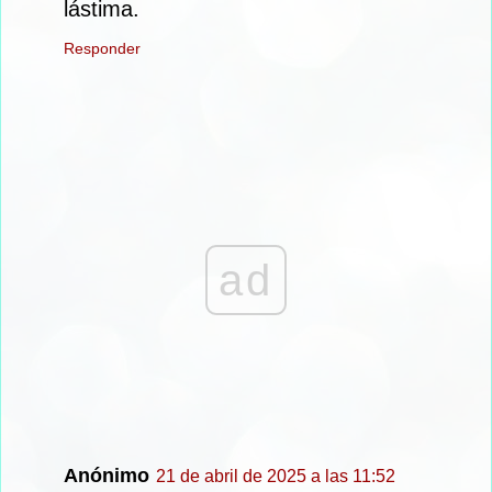
lástima.
Responder
ad
Anónimo
21 de abril de 2025 a las 11:52