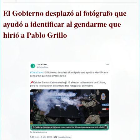
El Gobierno desplazó al fotógrafo que
ayudó a identificar al gendarme que
hirió a Pablo Grillo