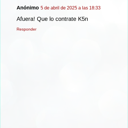
Anónimo
5 de abril de 2025 a las 18:33
Afuera! Que lo contrate K5n
Responder