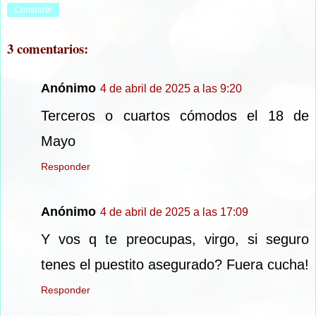
Compartir
3 comentarios:
Anónimo
4 de abril de 2025 a las 9:20
Terceros o cuartos cómodos el 18 de
Mayo
Responder
Anónimo
4 de abril de 2025 a las 17:09
Y vos q te preocupas, virgo, si seguro
tenes el puestito asegurado? Fuera cucha!
Responder