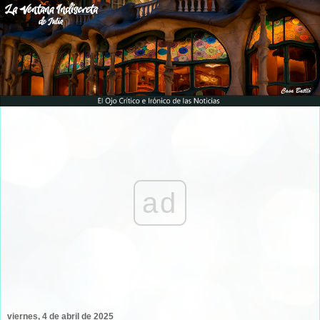
ad
viernes, 4 de abril de 2025