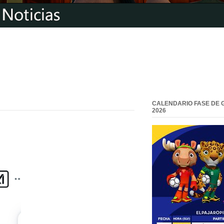
CALENDARIO FASE DE 
2026