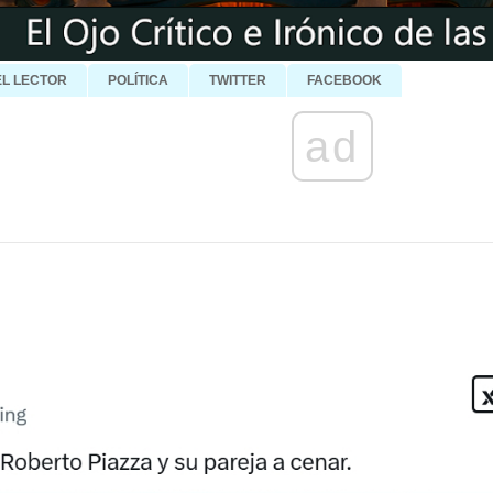
EL LECTOR
POLÍTICA
TWITTER
FACEBOOK
ad