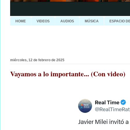
HOME
VIDEOS
AUDIOS
MÚSICA
ESPACIO D
miércoles, 12 de febrero de 2025
Vayamos a lo importante... (Con video)