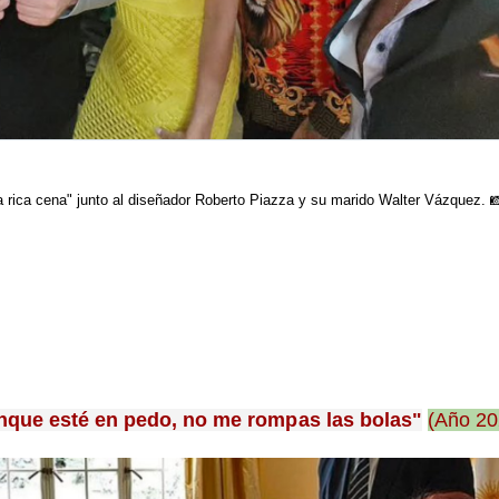
 rica cena" junto al diseñador Roberto Piazza y su marido Walter Vázquez. 
unque esté en pedo, no me rompas las bolas"
(Año 20