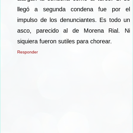
llegó a segunda condena fue por el
impulso de los denunciantes. Es todo un
asco, parecido al de Morena Rial. Ni
siquiera fueron sutiles para chorear.
Responder