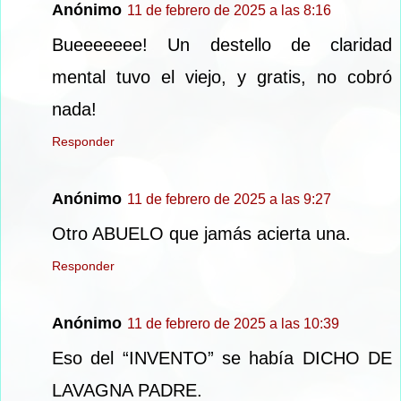
Anónimo
11 de febrero de 2025 a las 8:16
Bueeeeeee! Un destello de claridad
mental tuvo el viejo, y gratis, no cobró
nada!
Responder
Anónimo
11 de febrero de 2025 a las 9:27
Otro ABUELO que jamás acierta una.
Responder
Anónimo
11 de febrero de 2025 a las 10:39
Eso del “INVENTO” se había DICHO DE
LAVAGNA PADRE.