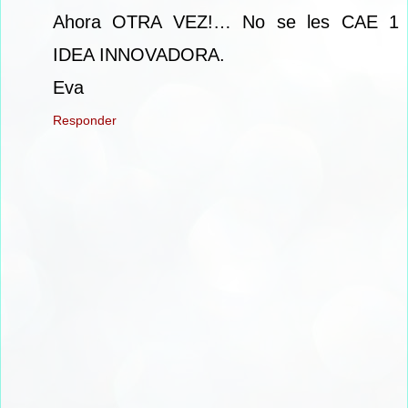
Ahora OTRA VEZ!… No se les CAE 1
IDEA INNOVADORA.
Eva
Responder