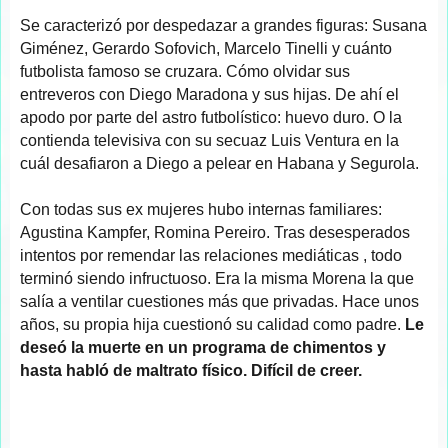
Se caracterizó por despedazar a grandes figuras: Susana
Giménez, Gerardo Sofovich, Marcelo Tinelli y cuánto
futbolista famoso se cruzara. Cómo olvidar sus
entreveros con Diego Maradona y sus hijas. De ahí el
apodo por parte del astro futbolístico: huevo duro. O la
contienda televisiva con su secuaz Luis Ventura en la
cuál desafiaron a Diego a pelear en Habana y Segurola.
Con todas sus ex mujeres hubo internas familiares:
Agustina Kampfer, Romina Pereiro. Tras desesperados
intentos por remendar las relaciones mediáticas , todo
terminó siendo infructuoso. Era la misma Morena la que
salía a ventilar cuestiones más que privadas. Hace unos
años, su propia hija cuestionó su calidad como padre.
Le
deseó la muerte en un programa de chimentos y
hasta habló de maltrato físico. Difícil de creer.