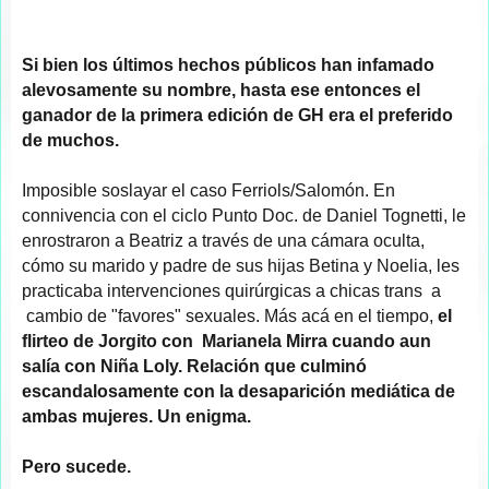
Si bien los últimos hechos públicos han infamado
alevosamente su nombre, hasta ese entonces el
ganador de la primera edición de GH era el preferido
de muchos.
Imposible soslayar el caso Ferriols/Salomón. En
connivencia con el ciclo Punto Doc. de Daniel Tognetti, le
enrostraron a Beatriz a través de una cámara oculta,
cómo su marido y padre de sus hijas Betina y Noelia, les
practicaba intervenciones quirúrgicas a chicas trans a
cambio de "favores" sexuales. Más acá en el tiempo,
el
flirteo de Jorgito con Marianela Mirra cuando aun
salía con Niña Loly. Relación que culminó
escandalosamente con la desaparición mediática de
ambas mujeres. Un enigma.
Pero sucede.