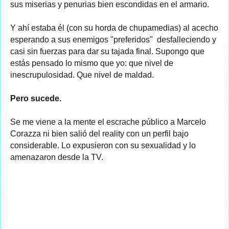
sus miserias y penurias bien escondidas en el armario.
Y ahí estaba él (con su horda de chupamedias) al acecho
esperando a sus enemigos "preferidos" desfalleciendo y
casi sin fuerzas para dar su tajada final. Supongo que
estás pensado lo mismo que yo: que nivel de
inescrupulosidad. Que nivel de maldad.
Pero sucede.
Se me viene a la mente el escrache público a Marcelo
Corazza ni bien salió del reality con un perfil bajo
considerable. Lo expusieron con su sexualidad y lo
amenazaron desde la TV.