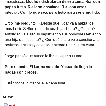
impiadosas.
Muchos disfrutarán de esa cena. Rial con
papas fritas. Rial con ensalada. Rial con arroz
integral. Con lo que sea, pero listo para ser engullido.
Ergo, me pregunto...¿Desde que lugar va a hablar de
moral este Señor teniendo una hija chorra? ¿Con qué
autoridad va a seguir impartiendo sus opiniones teniendo
una hija delincuente? ¿ Con qué altura va a cuestionar a
políticos, artistas y colegas teniendo una hija en cana?
Jorge pensó que nunca le iba a llegar su turno.
Pero sucede. El karma sucede. Y cuando llega lo
pagás con creces.
Están todos invitados a la cena final.
Autor