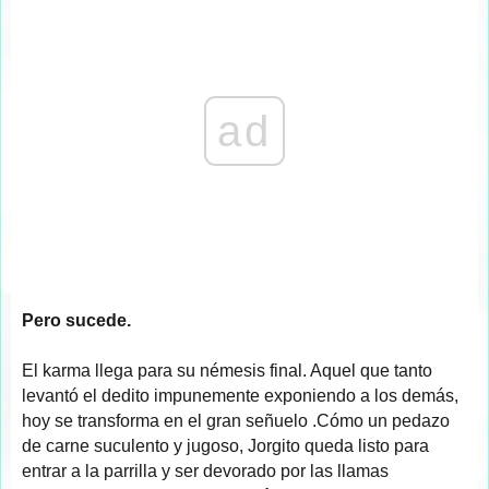
ad
Pero sucede.
El karma llega para su némesis final. Aquel que tanto
levantó el dedito impunemente exponiendo a los demás,
hoy se transforma en el gran señuelo .Cómo un pedazo
de carne suculento y jugoso, Jorgito queda listo para
entrar a la parrilla y ser devorado por las llamas