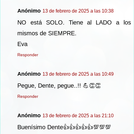
Anónimo
13 de febrero de 2025 a las 10:38
NO está SOLO. Tiene al LADO a los
mismos de SIEMPRE.
Eva
Responder
Anónimo
13 de febrero de 2025 a las 10:49
Pegue, Dente, pegue..!! 💪👏👏
Responder
Anónimo
13 de febrero de 2025 a las 21:10
Buenísimo Dente👍👍👍👍👍💯💯💯