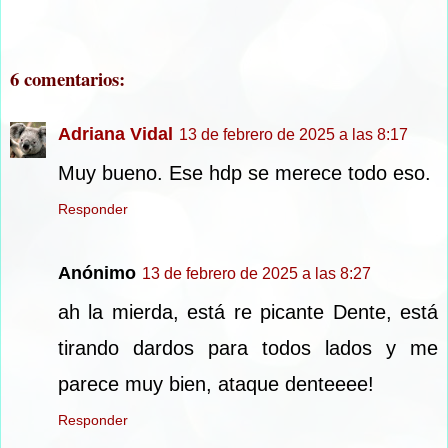
6 comentarios:
Adriana Vidal
13 de febrero de 2025 a las 8:17
Muy bueno. Ese hdp se merece todo eso.
Responder
Anónimo
13 de febrero de 2025 a las 8:27
ah la mierda, está re picante Dente, está
tirando dardos para todos lados y me
parece muy bien, ataque denteeee!
Responder