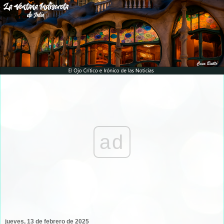
ad
jueves, 13 de febrero de 2025