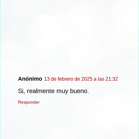
Anónimo
13 de febrero de 2025 a las 21:32
Si, realmente muy bueno.
Responder