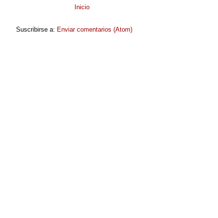
Inicio
Suscribirse a:
Enviar comentarios (Atom)