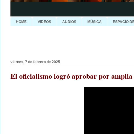
HOME
VIDEOS
AUDIOS
MÚSICA
ESPACIO D
viernes, 7 de febrero de 2025
El oficialismo logró aprobar por ampli