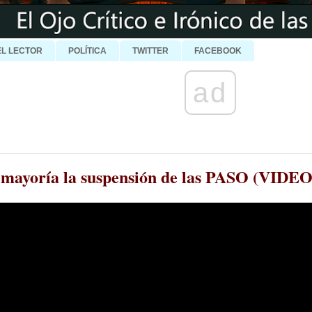
EL LECTOR
POLÍTICA
TWITTER
FACEBOOK
ad
a mayoría la suspensión de las PASO (VIDEO