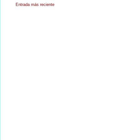
Entrada más reciente