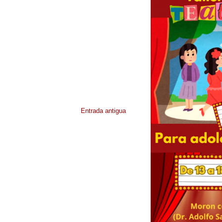
Entrada antigua