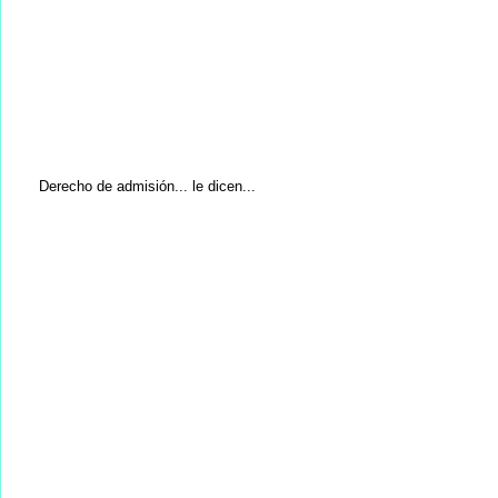
Derecho de admisión... le dicen...