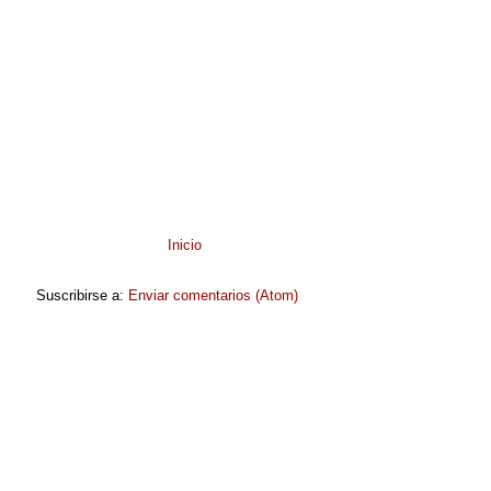
Inicio
Suscribirse a:
Enviar comentarios (Atom)