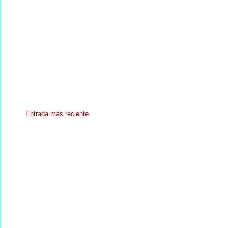
Entrada más reciente