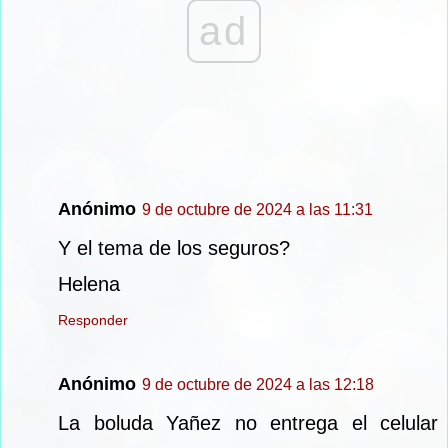
ad
Anónimo
9 de octubre de 2024 a las 11:31
Y el tema de los seguros?
Helena
Responder
Anónimo
9 de octubre de 2024 a las 12:18
La boluda Yañez no entrega el celular