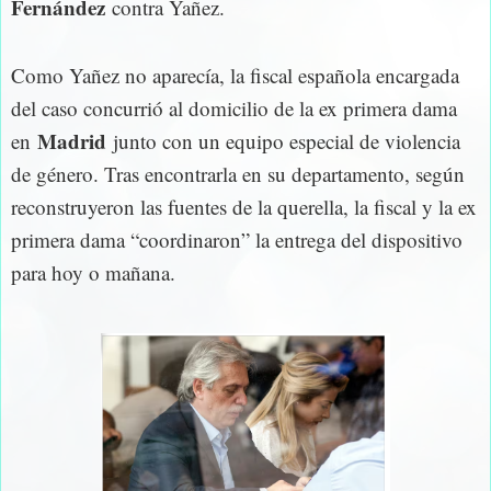
Fernández
contra Yañez.
Como Yañez no aparecía, la fiscal española encargada
del caso concurrió al domicilio de la ex primera dama
Madrid
en
junto con un equipo especial de violencia
de género. Tras encontrarla en su departamento, según
reconstruyeron las fuentes de la querella, la fiscal y la ex
primera dama “coordinaron” la entrega del dispositivo
para hoy o mañana.