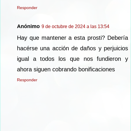
Responder
Anónimo
9 de octubre de 2024 a las 13:54
Hay que mantener a esta prosti? Debería
hacérse una acción de daños y perjuicios
igual a todos los que nos fundieron y
ahora siguen cobrando bonificaciones
Responder