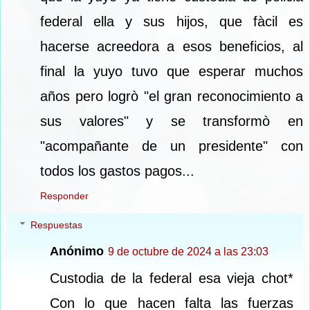
federal ella y sus hijos, que fàcil es
hacerse acreedora a esos beneficios, al
final la yuyo tuvo que esperar muchos
años pero logrò "el gran reconocimiento a
sus valores" y se transformò en
"acompañante de un presidente" con
todos los gastos pagos...
Responder
Respuestas
Anónimo
9 de octubre de 2024 a las 23:03
Custodia de la federal esa vieja chot*
Con lo que hacen falta las fuerzas