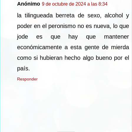
Anónimo
9 de octubre de 2024 a las 8:34
la tilingueada berreta de sexo, alcohol y
poder en el peronismo no es nueva, lo que
jode es que hay que mantener
económicamente a esta gente de mierda
como si hubieran hecho algo bueno por el
país.
Responder