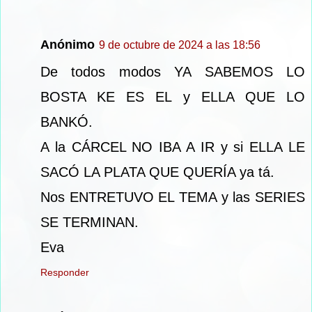
Anónimo
9 de octubre de 2024 a las 18:56
De todos modos YA SABEMOS LO
BOSTA KE ES EL y ELLA QUE LO
BANKÓ.
A la CÁRCEL NO IBA A IR y si ELLA LE
SACÓ LA PLATA QUE QUERÍA ya tá.
Nos ENTRETUVO EL TEMA y las SERIES
SE TERMINAN.
Eva
Responder