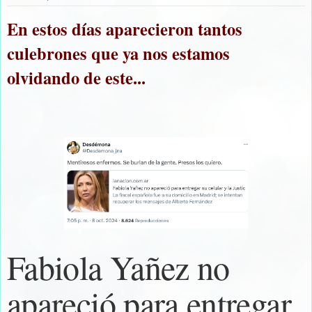
En estos días aparecieron tantos
culebrones que ya nos estamos
olvidando de este...
Fabiola Yañez no
apareció para entregar