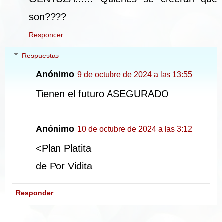
son????
Responder
Respuestas
Anónimo
9 de octubre de 2024 a las 13:55
Tienen el futuro ASEGURADO
Anónimo
10 de octubre de 2024 a las 3:12
<Plan Platita
de Por Vidita
Responder