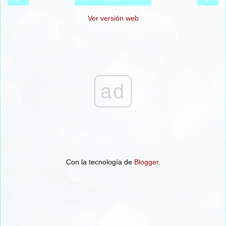
Ver versión web
ad
Con la tecnología de
Blogger
.