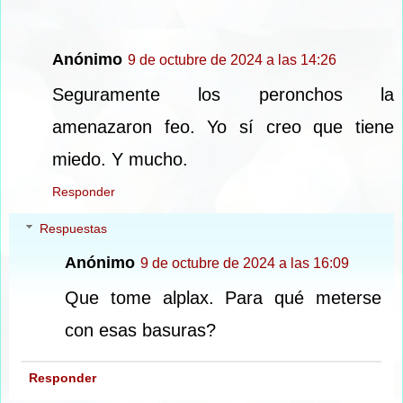
Anónimo
9 de octubre de 2024 a las 14:26
Seguramente los peronchos la
amenazaron feo. Yo sí creo que tiene
miedo. Y mucho.
Responder
Respuestas
Anónimo
9 de octubre de 2024 a las 16:09
Que tome alplax. Para qué meterse
con esas basuras?
Responder