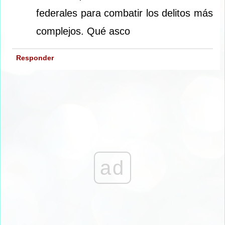
federales para combatir los delitos más
complejos. Qué asco
Responder
ad