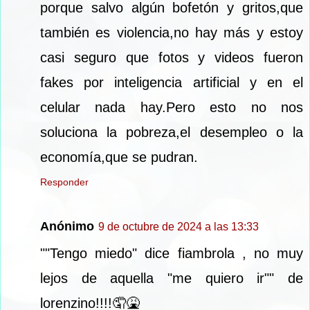
porque salvo algún bofetón y gritos,que
también es violencia,no hay más y estoy
casi seguro que fotos y videos fueron
fakes por inteligencia artificial y en el
celular nada hay.Pero esto no nos
soluciona la pobreza,el desempleo o la
economía,que se pudran.
Responder
Anónimo
9 de octubre de 2024 a las 13:33
""Tengo miedo" dice fiambrola , no muy
lejos de aquella "me quiero ir"" de
lorenzino!!!!🤦🤮