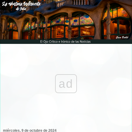
ad
miércoles, 9 de octubre de 2024