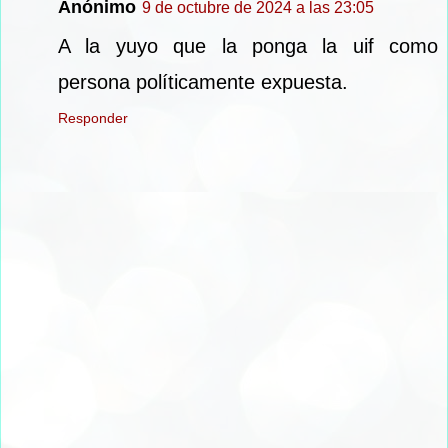
Anónimo
9 de octubre de 2024 a las 23:05
A la yuyo que la ponga la uif como
persona políticamente expuesta.
Responder