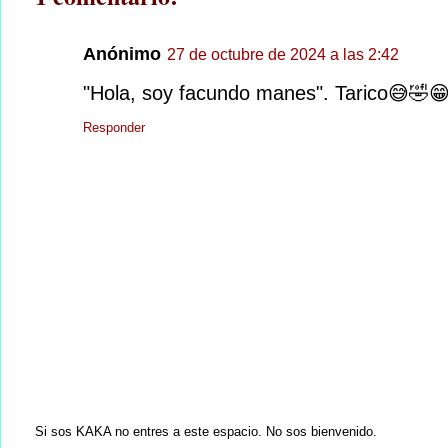
Anónimo
27 de octubre de 2024 a las 2:42
"Hola, soy facundo manes". Tarico😅🤣
Responder
Si sos KAKA no entres a este espacio. No sos bienvenido.