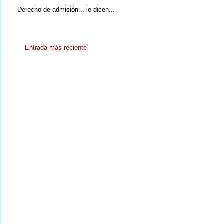
Derecho de admisión... le dicen...
Entrada más reciente