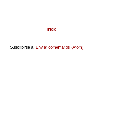
Inicio
Suscribirse a:
Enviar comentarios (Atom)