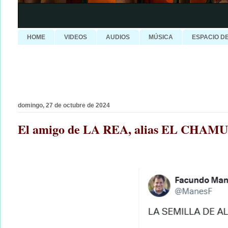
HOME
VIDEOS
AUDIOS
MÚSICA
ESPACIO D
domingo, 27 de octubre de 2024
El amigo de LA REA, alias EL CHA