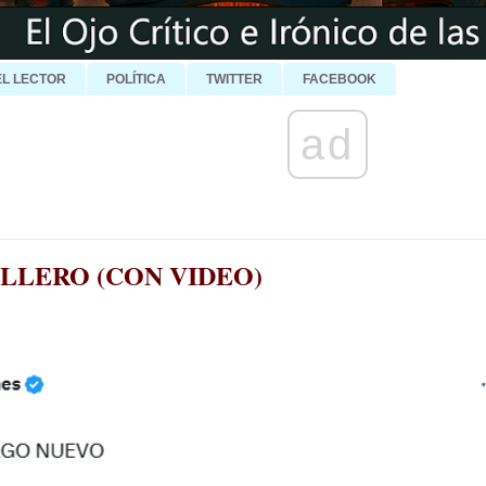
EL LECTOR
POLÍTICA
TWITTER
FACEBOOK
ad
MULLERO (CON VIDEO)