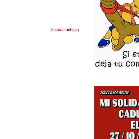
Entrada antigua