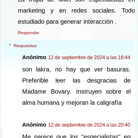
marketing y en redes sociales. Todo
estudiado para generar interacción .
Responder
Respuestas
Anónimo
12 de septiembre de 2024 a las 18:44
son lakra, no hay que ver basuras.
Preferible leer las desgracias de
Madame Bovary. Instruyen sobre el
alma humana y mejoran la caligrafía
Anónimo
12 de septiembre de 2024 a las 20:40
Me parece que los "especialistas" en