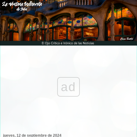
ad
jueves, 12 de septiembre de 2024