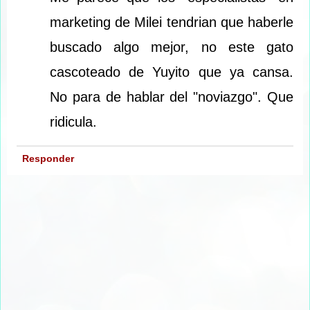
marketing de Milei tendrian que haberle
buscado algo mejor, no este gato
cascoteado de Yuyito que ya cansa.
No para de hablar del "noviazgo". Que
ridicula.
Responder