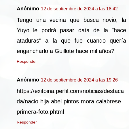
Anónimo
12 de septiembre de 2024 a las 18:42
Tengo una vecina que busca novio, la
Yuyo le podrá pasar data de la "hace
ataduras" a la que fue cuando quería
engancharlo a Guillote hace mil años?
Responder
Anónimo
12 de septiembre de 2024 a las 19:26
https://exitoina.perfil.com/noticias/destaca
da/nacio-hija-abel-pintos-mora-calabrese-
primera-foto.phtml
Responder