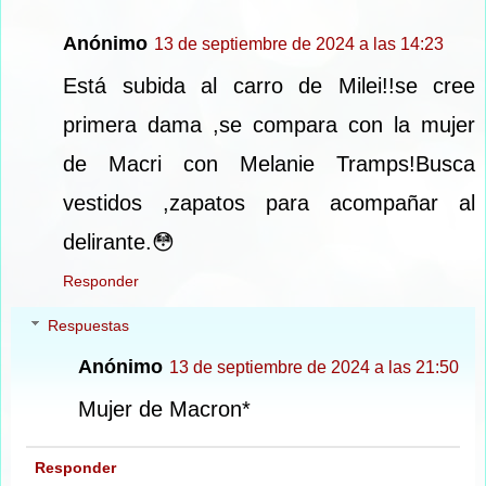
Anónimo
13 de septiembre de 2024 a las 14:23
Está subida al carro de Milei!!se cree
primera dama ,se compara con la mujer
de Macri con Melanie Tramps!Busca
vestidos ,zapatos para acompañar al
delirante.😳
Responder
Respuestas
Anónimo
13 de septiembre de 2024 a las 21:50
Mujer de Macron*
Responder