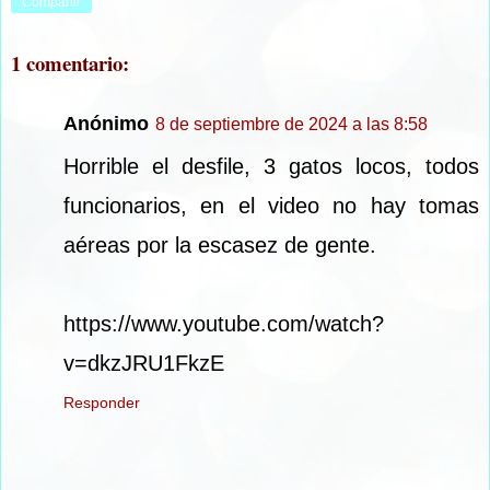
Compartir
1 comentario:
Anónimo
8 de septiembre de 2024 a las 8:58
Horrible el desfile, 3 gatos locos, todos
funcionarios, en el video no hay tomas
aéreas por la escasez de gente.
https://www.youtube.com/watch?
v=dkzJRU1FkzE
Responder