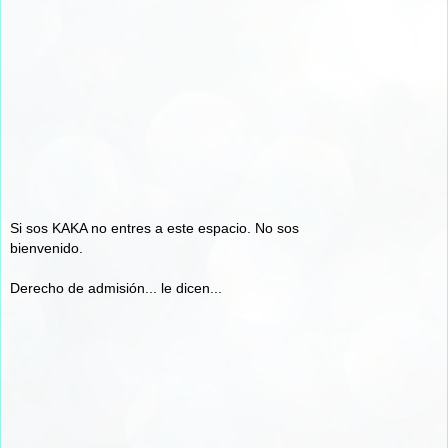
Si sos KAKA no entres a este espacio. No sos
bienvenido.
Derecho de admisión... le dicen...