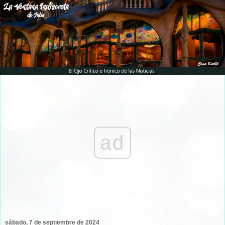
ad
sábado, 7 de septiembre de 2024