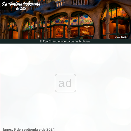
ad
lunes, 9 de septiembre de 2024