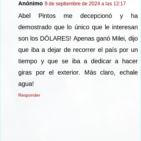
Anónimo
9 de septiembre de 2024 a las 12:17
Abel Pintos me decepcionó y ha
demostrado que lo único que le interesan
son los DÓLARES! Apenas ganó Milei, dijo
que iba a dejar de recorrer el país por un
tiempo y que se iba a dedicar a hacer
giras por el exterior. Más claro, echale
agua!
Responder