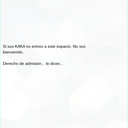
Si sos KAKA no entres a este espacio. No sos
bienvenido.
Derecho de admisión... le dicen...