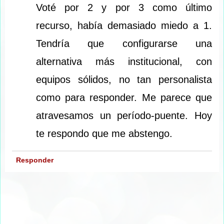
Voté por 2 y por 3 como último
recurso, había demasiado miedo a 1.
Tendría que configurarse una
alternativa más institucional, con
equipos sólidos, no tan personalista
como para responder. Me parece que
atravesamos un período-puente. Hoy
te respondo que me abstengo.
Responder