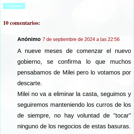
Compartir
10 comentarios:
Anónimo
7 de septiembre de 2024 a las 22:56
A nueve meses de comenzar el nuevo
gobierno, se confirma lo que muchos
pensabamos de Milei pero lo votamos por
descarte.
Milei no va a eliminar la casta, seguimos y
seguiremos manteniendo los curros de los
de siempre, no hay voluntad de "tocar"
ninguno de los negocios de estas basuras.