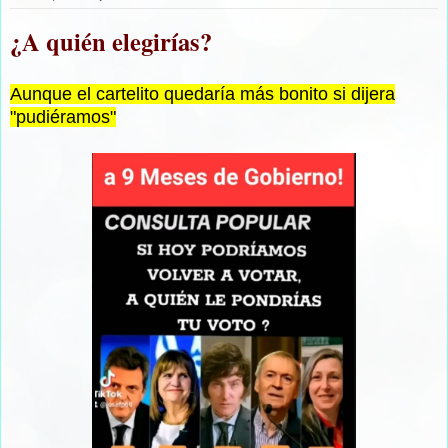
¿A quién elegirías?
Aunque el cartelito quedaría más bonito si dijera
"pudiéramos"