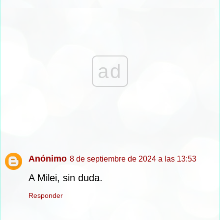
ad
Anónimo
8 de septiembre de 2024 a las 13:53
A Milei, sin duda.
Responder