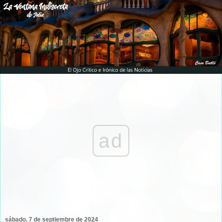
ad
sábado, 7 de septiembre de 2024