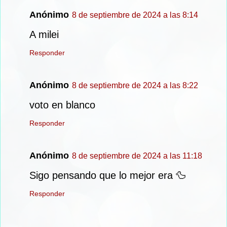
Anónimo
8 de septiembre de 2024 a las 8:14
A milei
Responder
Anónimo
8 de septiembre de 2024 a las 8:22
voto en blanco
Responder
Anónimo
8 de septiembre de 2024 a las 11:18
Sigo pensando que lo mejor era 🦆
Responder