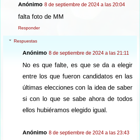
Anónimo
8 de septiembre de 2024 a las 20:04
falta foto de MM
Responder
Respuestas
Anónimo
8 de septiembre de 2024 a las 21:11
No es que falte, es que se da a elegir
entre los que fueron candidatos en las
últimas elecciones con la idea de saber
si con lo que se sabe ahora de todos
ellos hubiéramos elegido igual.
Anónimo
8 de septiembre de 2024 a las 23:43