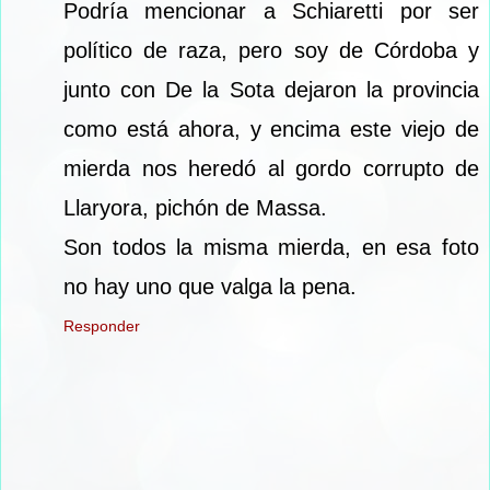
Podría mencionar a Schiaretti por ser
político de raza, pero soy de Córdoba y
junto con De la Sota dejaron la provincia
como está ahora, y encima este viejo de
mierda nos heredó al gordo corrupto de
Llaryora, pichón de Massa.
Son todos la misma mierda, en esa foto
no hay uno que valga la pena.
Responder