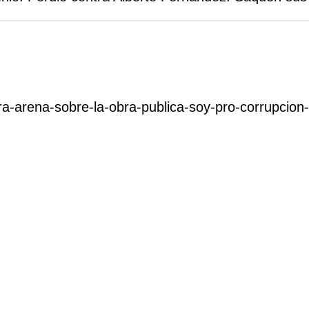
yra-arena-sobre-la-obra-publica-soy-pro-corrupcio