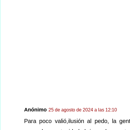
Anónimo
25 de agosto de 2024 a las 12:10
Para poco valió,ilusión al pedo, la g