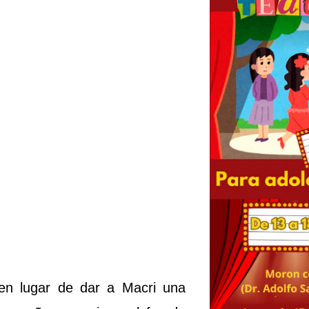
,en lugar de dar a Macri una