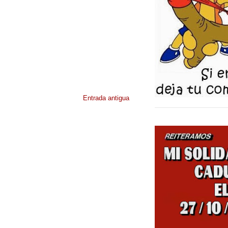
Entrada antigua