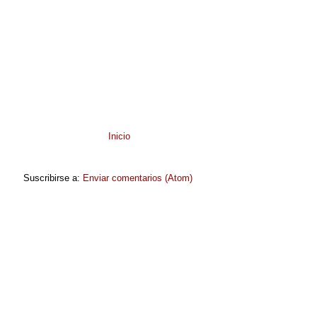
Inicio
Suscribirse a:
Enviar comentarios (Atom)