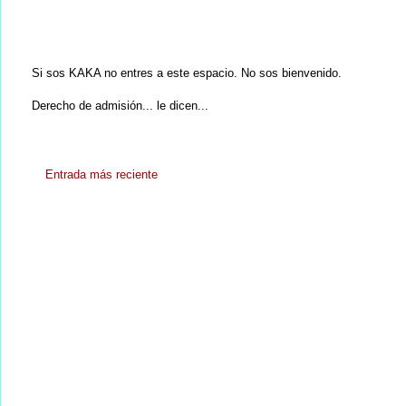
Si sos KAKA no entres a este espacio. No sos bienvenido.
Derecho de admisión... le dicen...
Entrada más reciente