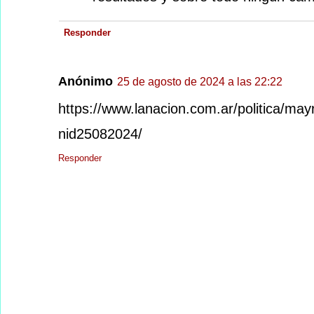
Responder
Anónimo
25 de agosto de 2024 a las 22:22
https://www.lanacion.com.ar/politica/ma
nid25082024/
Responder