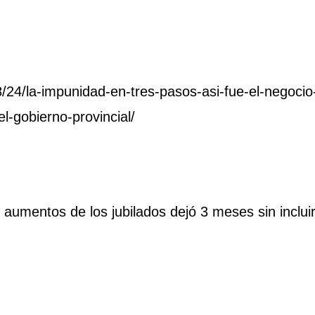
24/la-impunidad-en-tres-pasos-asi-fue-el-negocio-p
l-gobierno-provincial/
aumentos de los jubilados dejó 3 meses sin incluir