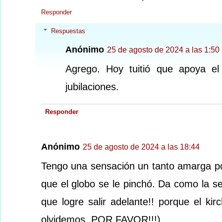
Responder
Respuestas
Anónimo
25 de agosto de 2024 a las 1:50
Agrego. Hoy tuitió que apoya el
jubilaciones.
Responder
Anónimo
25 de agosto de 2024 a las 18:44
Tengo una sensación un tanto amarga po
que el globo se le pinchó. Da como la 
que logre salir adelante!! porque el ki
olvidemos, POR FAVOR!!!)