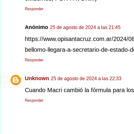
Responder
Anónimo
25 de agosto de 2024 a las 21:45
https://www.opisantacruz.com.ar/2024/08/
bellomo-llegara-a-secretario-de-estado-de
Responder
Unknown
25 de agosto de 2024 a las 22:33
Cuando Macri cambió la fórmula para los 
Responder