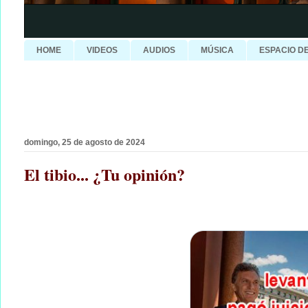
HOME
VIDEOS
AUDIOS
MÚSICA
ESPACIO D
domingo, 25 de agosto de 2024
El tibio... ¿Tu opinión?