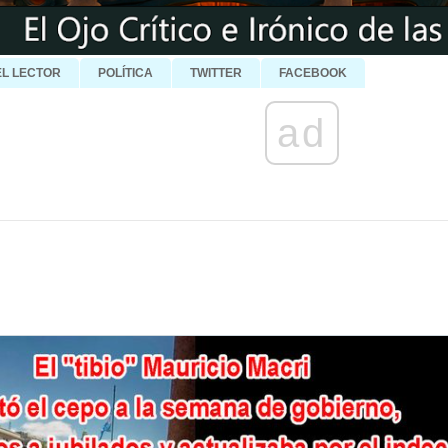
EL LECTOR
POLÍTICA
TWITTER
FACEBOOK
ad