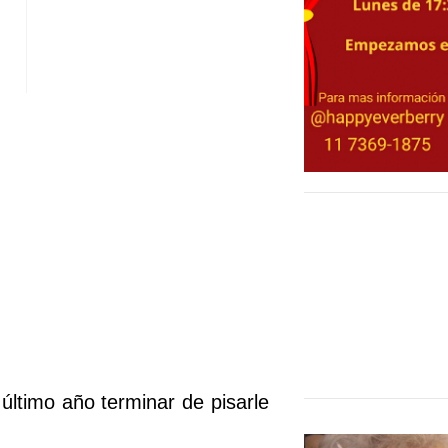
 último año terminar de pisarle