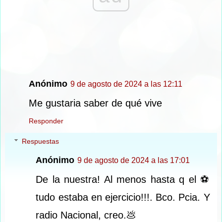
Anónimo
9 de agosto de 2024 a las 12:11
Me gustaria saber de qué vive
Responder
Respuestas
Anónimo
9 de agosto de 2024 a las 17:01
De la nuestra! Al menos hasta q el ⚽️
tudo estaba en ejercicio!!!. Bco. Pcia. Y
radio Nacional, creo.💩