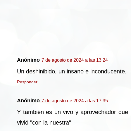
Anónimo
7 de agosto de 2024 a las 13:24
Un deshinibido, un insano e inconducente.
Responder
Anónimo
7 de agosto de 2024 a las 17:35
Y también es un vivo y aprovechador que
vivió "con la nuestra"