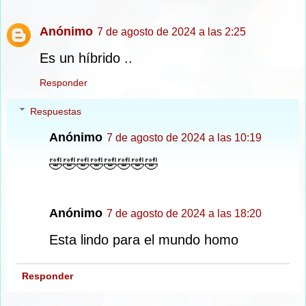
Anónimo
7 de agosto de 2024 a las 2:25
Es un híbrido ..
Responder
Respuestas
Anónimo
7 de agosto de 2024 a las 10:19
🤣🤣🤣🤣🤣🤣🤣🤣
Anónimo
7 de agosto de 2024 a las 18:20
Esta lindo para el mundo homo
Responder