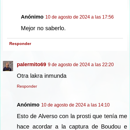
Anónimo
10 de agosto de 2024 a las 17:56
Mejor no saberlo.
Responder
palermito69
9 de agosto de 2024 a las 22:20
Otra lakra inmunda
Responder
Anónimo
10 de agosto de 2024 a las 14:10
Esto de Alverso con la prosti que tenía me
hace acordar a la captura de Boudou e