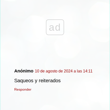
ad
Anónimo
10 de agosto de 2024 a las 14:11
Saqueos y reiterados
Responder