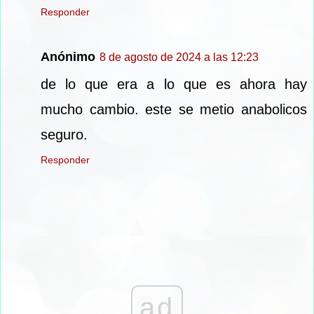
Responder
Anónimo
8 de agosto de 2024 a las 12:23
de lo que era a lo que es ahora hay
mucho cambio. este se metio anabolicos
seguro.
Responder
ad