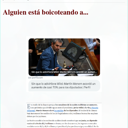
Alguien está boicoteando a...