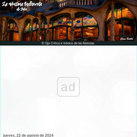
ad
jueves, 22 de agosto de 2024