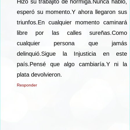
Hizo su trabajito de hormiga.Nunca habló,
esperó su momento.Y ahora llegaron sus
triunfos.En cualquier momento caminará
libre por las calles sureñas.Como
cualquier persona que jamás
delinquió.Sigue la Injusticia en este
país.Pensé que algo cambiaría.Y ni la
plata devolvieron.
Responder