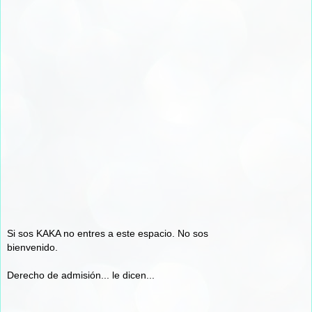
Si sos KAKA no entres a este espacio. No sos
bienvenido.
Derecho de admisión... le dicen...