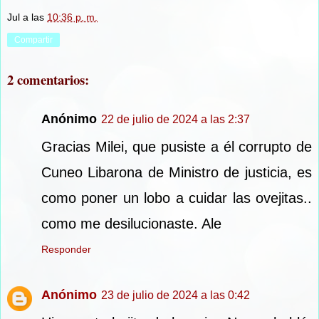
Jul
a las
10:36 p. m.
Compartir
2 comentarios:
Anónimo
22 de julio de 2024 a las 2:37
Gracias Milei, que pusiste a él corrupto de
Cuneo Libarona de Ministro de justicia, es
como poner un lobo a cuidar las ovejitas..
como me desilucionaste. Ale
Responder
Anónimo
23 de julio de 2024 a las 0:42