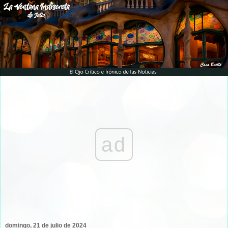
ad
domingo, 21 de julio de 2024