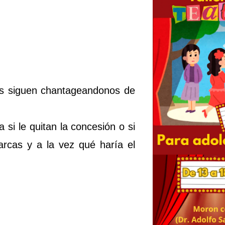
los siguen chantageandonos de
 si le quitan la concesión o si
 arcas y a la vez qué haría el