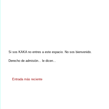
Si sos KAKA no entres a este espacio. No sos bienvenido.
Derecho de admisión... le dicen...
Entrada más reciente