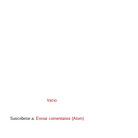
Inicio
Suscribirse a:
Enviar comentarios (Atom)