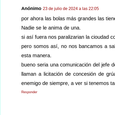
Anónimo
23 de julio de 2024 a las 22:05
por ahora las bolas más grandes las tie
Nadie se le anima de una.
si así fuera nos paralizarian la cioudad 
pero somos así, no nos bancamos a sali
esta manera.
bueno seria una comunicación del jefe de 
llaman a licitación de concesión de grú
enemigo de siempre, a ver si tenemos ta
Responder