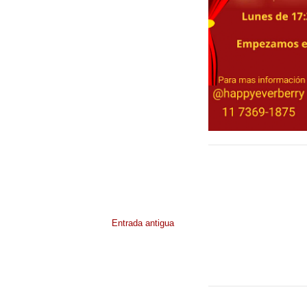
Entrada antigua