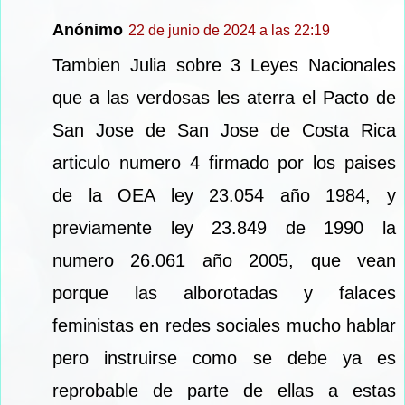
Anónimo
22 de junio de 2024 a las 22:19
Tambien Julia sobre 3 Leyes Nacionales
que a las verdosas les aterra el Pacto de
San Jose de San Jose de Costa Rica
articulo numero 4 firmado por los paises
de la OEA ley 23.054 año 1984, y
previamente ley 23.849 de 1990 la
numero 26.061 año 2005, que vean
porque las alborotadas y falaces
feministas en redes sociales mucho hablar
pero instruirse como se debe ya es
reprobable de parte de ellas a estas