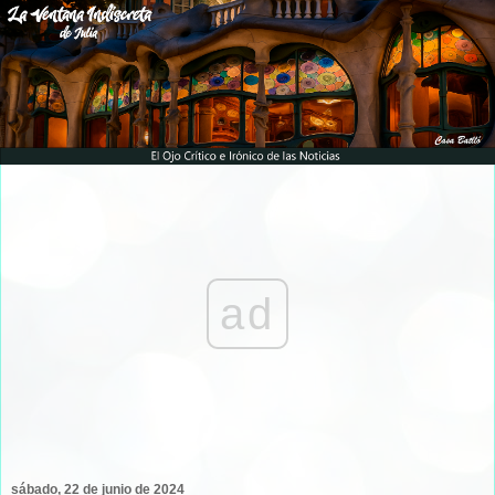
ad
sábado, 22 de junio de 2024