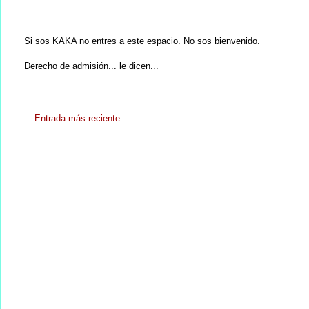
Si sos KAKA no entres a este espacio. No sos bienvenido.
Derecho de admisión... le dicen...
Entrada más reciente