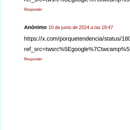
Responder
Anónimo
10 de junio de 2024 a las 18:47
https://x.com/porquetendencia/status/
ref_src=twsrc%5Egoogle%7Ctwcamp%5
Responder