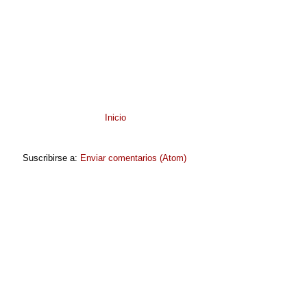
Inicio
Suscribirse a:
Enviar comentarios (Atom)