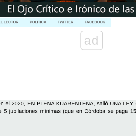
EL LECTOR
POLÍTICA
TWITTER
FACEBOOK
ad
en el 2020, EN PLENA KUARENTENA, salió UNA LE
 de 5 jubilaciones mínimas (que en Córdoba se paga