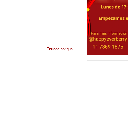
Entrada antigua