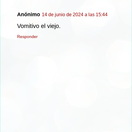
Anónimo
14 de junio de 2024 a las 15:44
Vomitivo el viejo.
Responder