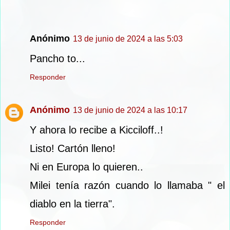
Anónimo
13 de junio de 2024 a las 5:03
Pancho to...
Responder
Anónimo
13 de junio de 2024 a las 10:17
Y ahora lo recibe a Kicciloff..!
Listo! Cartón lleno!
Ni en Europa lo quieren..
Milei tenía razón cuando lo llamaba " el
diablo en la tierra".
Responder