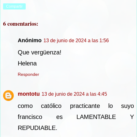
Compartir
6 comentarios:
Anónimo
13 de junio de 2024 a las 1:56
Que vergüenza!
Helena
Responder
montotu
13 de junio de 2024 a las 4:45
como católico practicante lo suyo
francisco es LAMENTABLE Y
REPUDIABLE.