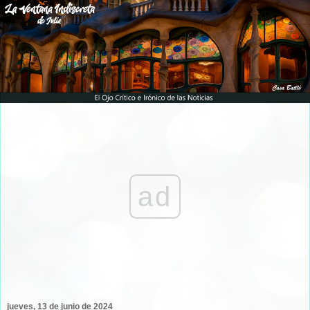
ad
jueves, 13 de junio de 2024