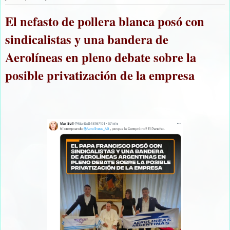
El nefasto de pollera blanca posó con
sindicalistas y una bandera de
Aerolíneas en pleno debate sobre la
posible privatización de la empresa