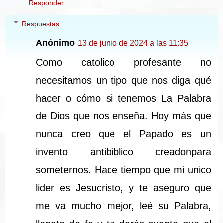
Responder
Respuestas
Anónimo
13 de junio de 2024 a las 11:35
Como catolico profesante no
necesitamos un tipo que nos diga qué
hacer o cómo si tenemos La Palabra
de Dios que nos enseña. Hoy más que
nunca creo que el Papado es un
invento antibiblico creadonpara
someternos. Hace tiempo que mi unico
lider es Jesucristo, y te aseguro que
me va mucho mejor, leé su Palabra,